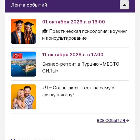
Лента событий
01 октября 2026 г. в 16:00
🎓 Практическая психология: коучинг
и консультирование
11 октября 2026 г. в 17:00
Бизнес-ретрит в Турцию «МЕСТО
СИЛЫ»
«Я – Солнышко». Тест на самую
лучшую жену!
ВСЕ СОБЫТИЯ