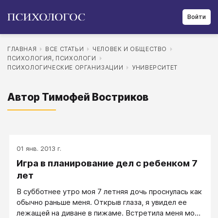
Войти
ГЛАВНАЯ
ВСЕ СТАТЬИ
ЧЕЛОВЕК И ОБЩЕСТВО
ПСИХОЛОГИЯ, ПСИХОЛОГИ
ПСИХОЛОГИЧЕСКИЕ ОРГАНИЗАЦИИ
УНИВЕРСИТЕТ
Автор Тимофей Востриков
01 янв. 2013 г.
Игра в планирование дел с ребенком 7
лет
В субботнее утро моя 7 летняя дочь проснулась как
обычно раньше меня. Открыв глаза, я увидел ее
лежащей на диване в пижаме. Встретила меня моя