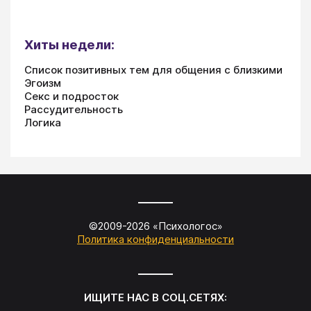
Хиты недели:
Список позитивных тем для общения с близкими
Эгоизм
Секс и подросток
Рассудительность
Логика
©2009-
2026
«
Психологос
»
Политика конфиденциальности
ИЩИТЕ НАС В СОЦ.СЕТЯХ: