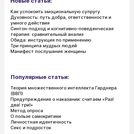
Новые статьи:
Как успокоить эмоциональную супругу
Духовность: путь добра, ответственности и
умного действия
Синтон-подход и когнитивно-поведенческая
терапия: сравнительный анализ
Обида: инструкция по применению
Три принципа мудрых людей
Манифест послушания женщины
Популярные статьи:
Теория множественного интеллекта Гарднера
(ВВП)
Предупреждение о наказании: считаем «Раз!
два! три!»
Метод опроса
О пользе самокритики
Личностная идентичность
Секс и подросток