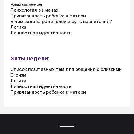
Размышление
Психология в именах
Привязанность ребенка к матери
В чем задача родителей и суть воспитания?
Логика
Личностная идентичность
Хиты недели:
Список позитивных тем для общения с близкими
Эгоизм
Логика
Личностная идентичность
Привязанность ребенка к матери