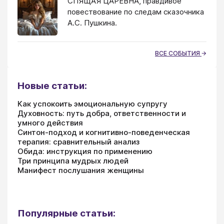
СПЯЩАЯ ЦАРЕВНА, правдивое
повествование по следам сказочника
А.С. Пушкина.
ВСЕ СОБЫТИЯ
Новые статьи:
Как успокоить эмоциональную супругу
Духовность: путь добра, ответственности и
умного действия
Синтон-подход и когнитивно-поведенческая
терапия: сравнительный анализ
Обида: инструкция по применению
Три принципа мудрых людей
Манифест послушания женщины
Популярные статьи: