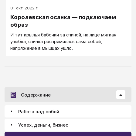
01 окт. 2022 г.
Королевская осанка — подключаем
образ
И тут крылья бабочки за спиной, на лице мягкая
улыбка, спинка распрямилась сама собой,
напряжение в мышцах ушло.
Содержание
Работа над собой
Успех, деньги, бизнес