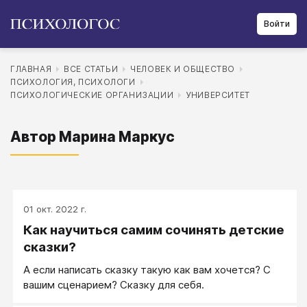
Войти
ГЛАВНАЯ
ВСЕ СТАТЬИ
ЧЕЛОВЕК И ОБЩЕСТВО
ПСИХОЛОГИЯ, ПСИХОЛОГИ
ПСИХОЛОГИЧЕСКИЕ ОРГАНИЗАЦИИ
УНИВЕРСИТЕТ
Автор Марина Маркус
01 окт. 2022 г.
Как научиться самим сочинять детские
сказки?
А если написать сказку такую как вам хочется? С
вашим сценарием? Сказку для себя.