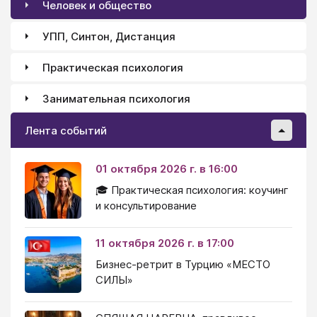
Человек и общество
УПП, Синтон, Дистанция
Практическая психология
Занимательная психология
Лента событий
01 октября 2026 г. в 16:00
🎓 Практическая психология: коучинг
и консультирование
11 октября 2026 г. в 17:00
Бизнес-ретрит в Турцию «МЕСТО
СИЛЫ»