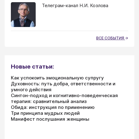
Телеграм-канал Н.И. Козлова
ВСЕ СОБЫТИЯ
Новые статьи:
Как успокоить эмоциональную супругу
Духовность: путь добра, ответственности и
умного действия
Синтон-подход и когнитивно-поведенческая
терапия: сравнительный анализ
Обида: инструкция по применению
Три принципа мудрых людей
Манифест послушания женщины