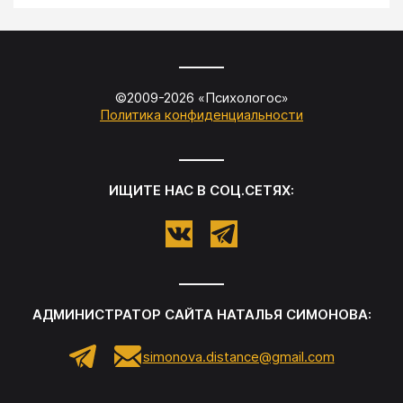
©2009-
2026
«
Психологос
»
Политика конфиденциальности
ИЩИТЕ НАС В СОЦ.СЕТЯХ:
АДМИНИСТРАТОР САЙТА
НАТАЛЬЯ СИМОНОВА
:
simonova.distance@gmail.com