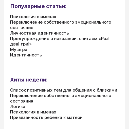
Популярные статьи:
Психология в именах
Переключение собственного эмоционального
состояния
Личностная идентичность
Предупреждение о наказании: считаем «Раз!
два! три!»
Муштра
Идентичность
Хиты недели:
Список позитивных тем для общения с близкими
Переключение собственного эмоционального
состояния
Логика
Психология в именах
Привязанность ребенка к матери