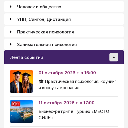
Человек и общество
УПП, Синтон, Дистанция
Практическая психология
Занимательная психология
Лента событий
01 октября 2026 г. в 16:00
🎓 Практическая психология: коучинг
и консультирование
11 октября 2026 г. в 17:00
Бизнес-ретрит в Турцию «МЕСТО
СИЛЫ»