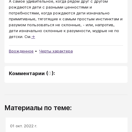
А самое удивительное, когда рядом друг с другом
рождаются дети с разными ценностями и
потребностями, когда рождаются дети изначально
примитивные, тяготящие к самым простым инстинктам и
разумом пользоваться не склонные, - или, напротив,
дети изначально склонные к разумности, мудрые не по
детски. См.
→
Врожденное
Черты характера
Комментарии
(
0
):
Материалы по теме:
01 окт. 2022 г.