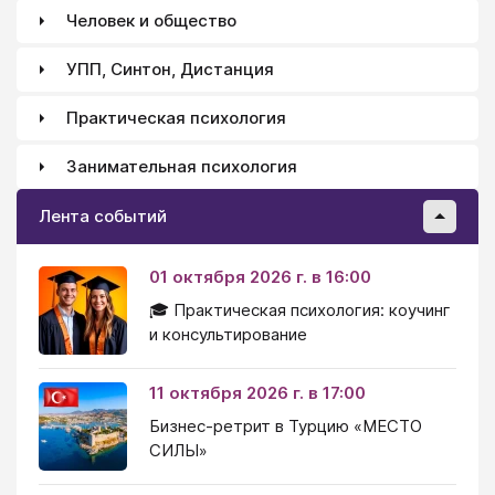
Человек и общество
УПП, Синтон, Дистанция
Практическая психология
Занимательная психология
Лента событий
01 октября 2026 г. в 16:00
🎓 Практическая психология: коучинг
и консультирование
11 октября 2026 г. в 17:00
Бизнес-ретрит в Турцию «МЕСТО
СИЛЫ»