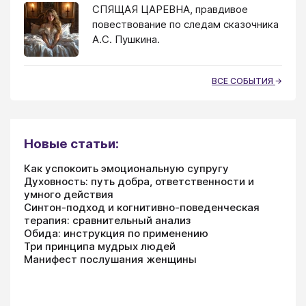
СПЯЩАЯ ЦАРЕВНА, правдивое
повествование по следам сказочника
А.С. Пушкина.
ВСЕ СОБЫТИЯ
Новые статьи:
Как успокоить эмоциональную супругу
Духовность: путь добра, ответственности и
умного действия
Синтон-подход и когнитивно-поведенческая
терапия: сравнительный анализ
Обида: инструкция по применению
Три принципа мудрых людей
Манифест послушания женщины