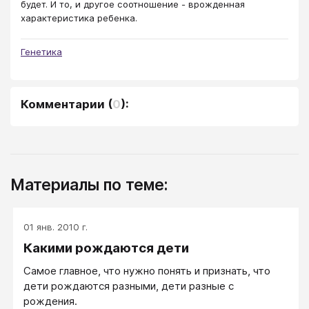
будет. И то, и другое соотношение - врожденная
характеристика ребенка.
Генетика
Комментарии
(
0
):
Материалы по теме:
01 янв. 2010 г.
Какими рождаются дети
Самое главное, что нужно понять и признать, что
дети рождаются разными, дети разные с
рождения.