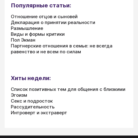
Популярные статьи:
Отношение отцов и сыновей
Декларация о принятии реальности
Размышление
Виды и формы критики
Пол Экман
Партнерские отношения в семье: не всегда
равенство и не всем по силам
Хиты недели:
Список позитивных тем для общения с близкими
Эгоизм
Секс и подросток
Рассудительность
Интроверт и экстраверт