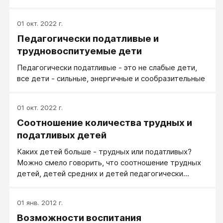
01 окт. 2022 г.
Педагогически податливые и
трудновоспитуемые дети
Педагогически податливые - это не слабые дети,
все дети - сильные, энергичные и сообразительные
01 окт. 2022 г.
Соотношение количества трудных и
податливых детей
Каких детей больше - трудных или податливых?
Можно смело говорить, что соотношение трудных
детей, детей средних и детей педагогически
податливых точнее всего отражается нормальным
распределением.
01 янв. 2012 г.
Возможности воспитания