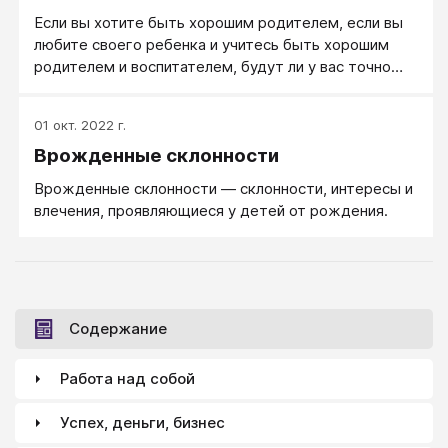
Если вы хотите быть хорошим родителем, если вы
любите своего ребенка и учитесь быть хорошим
родителем и воспитателем, будут ли у вас точно
успехи? Ничего вам не обещано.
01 окт. 2022 г.
Врожденные склонности
Врожденные склонности — склонности, интересы и
влечения, проявляющиеся у детей от рождения.
Содержание
Работа над собой
Успех, деньги, бизнес