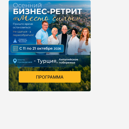
ПРОГРАММА