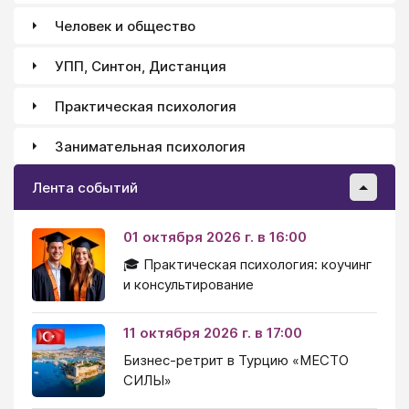
Человек и общество
УПП, Синтон, Дистанция
Практическая психология
Занимательная психология
Лента событий
01 октября 2026 г. в 16:00
🎓 Практическая психология: коучинг
и консультирование
11 октября 2026 г. в 17:00
Бизнес-ретрит в Турцию «МЕСТО
СИЛЫ»