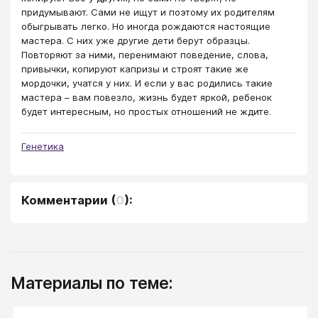
придумывают. Сами не ищут и поэтому их родителям
обыгрывать легко. Но иногда рождаются настоящие
мастера. С них уже другие дети берут образцы.
Повторяют за ними, перенимают поведение, слова,
привычки, копируют капризы и строят такие же
мордочки, учатся у них. И если у вас родились такие
мастера – вам повезло, жизнь будет яркой, ребенок
будет интересным, но простых отношений не ждите.
Генетика
Комментарии
(
0
):
Материалы по теме: