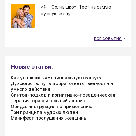
«Я – Солнышко». Тест на самую
лучшую жену!
ВСЕ СОБЫТИЯ
Новые статьи:
Как успокоить эмоциональную супругу
Духовность: путь добра, ответственности и
умного действия
Синтон-подход и когнитивно-поведенческая
терапия: сравнительный анализ
Обида: инструкция по применению
Три принципа мудрых людей
Манифест послушания женщины