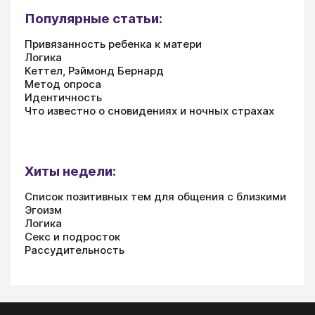
Популярные статьи:
Привязанность ребенка к матери
Логика
Кеттел, Рэймонд Бернард
Метод опроса
Идентичность
Что известно о сновидениях и ночных страхах
Хиты недели:
Список позитивных тем для общения с близкими
Эгоизм
Логика
Секс и подросток
Рассудительность