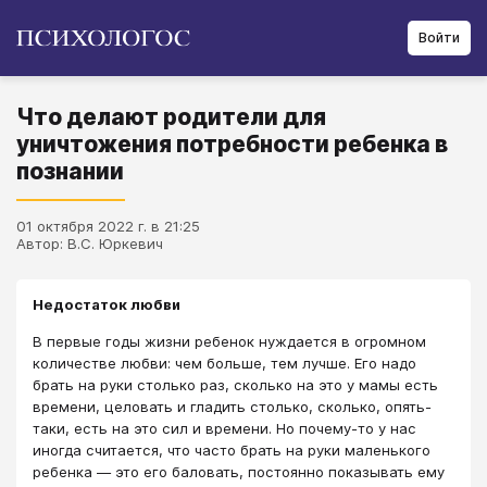
Войти
Что делают родители для
уничтожения потребности ребенка в
познании
01 октября 2022 г. в 21:25
Автор: В.С. Юркевич
Недостаток любви
В первые годы жизни ребенок нуждается в огромном
количестве любви: чем больше, тем лучше. Его надо
брать на руки столько раз, сколько на это у мамы есть
времени, целовать и гладить столько, сколько, опять-
таки, есть на это сил и времени. Но почему-то у нас
иногда считается, что часто брать на руки маленького
ребенка ― это его баловать, постоянно показывать ему