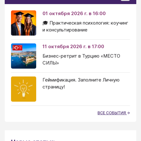
01 октября 2026 г. в 16:00
🎓 Практическая психология: коучинг
и консультирование
11 октября 2026 г. в 17:00
Бизнес-ретрит в Турцию «МЕСТО
СИЛЫ»
Геймификация. Заполните Личную
страницу!
ВСЕ СОБЫТИЯ