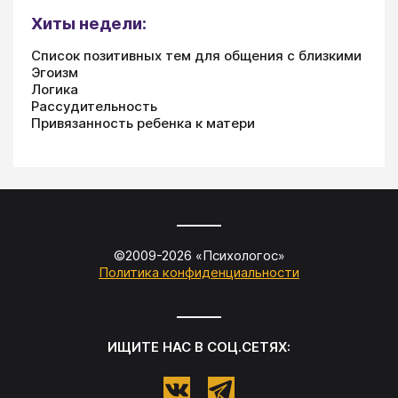
Хиты недели:
Список позитивных тем для общения с близкими
Эгоизм
Логика
Рассудительность
Привязанность ребенка к матери
©2009-
2026
«
Психологос
»
Политика конфиденциальности
ИЩИТЕ НАС В СОЦ.СЕТЯХ: