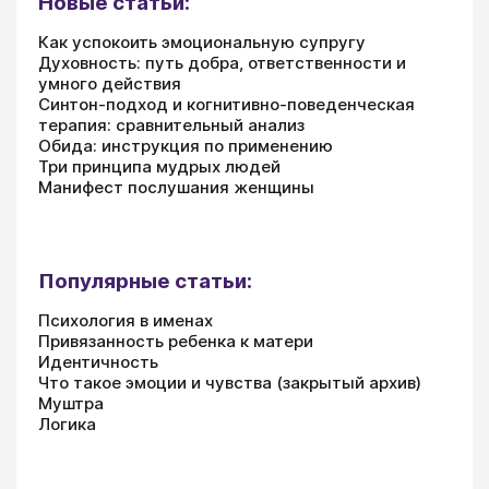
Новые статьи:
Как успокоить эмоциональную супругу
Духовность: путь добра, ответственности и
умного действия
Синтон-подход и когнитивно-поведенческая
терапия: сравнительный анализ
Обида: инструкция по применению
Три принципа мудрых людей
Манифест послушания женщины
Популярные статьи:
Психология в именах
Привязанность ребенка к матери
Идентичность
Что такое эмоции и чувства (закрытый архив)
Муштра
Логика