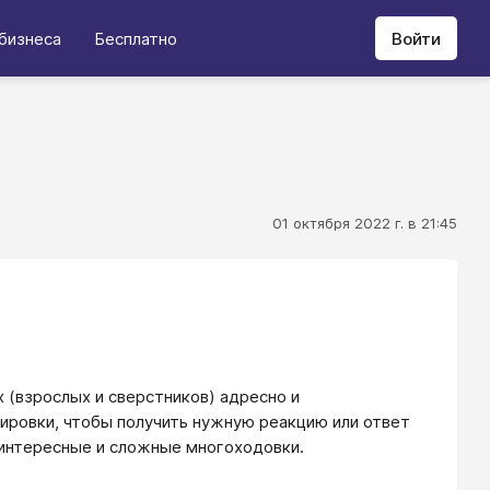
бизнеса
Бесплатно
Войти
01 октября 2022 г. в 21:45
 (взрослых и сверстников) адресно и
лировки, чтобы получить нужную реакцию или ответ
 интересные и сложные многоходовки.