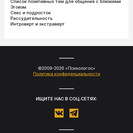
Список позитивных тем для общения с близкими
Эгоизм
Секс и подросток
Рассудительность
Интроверт и экстраверт
©2009-
2026
«
Психологос
»
Политика конфиденциальности
ИЩИТЕ НАС В СОЦ.СЕТЯХ: