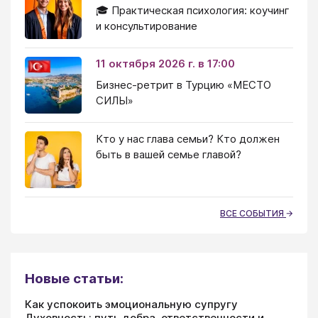
🎓 Практическая психология: коучинг
и консультирование
11 октября 2026 г. в 17:00
Бизнес-ретрит в Турцию «МЕСТО
СИЛЫ»
Кто у нас глава семьи? Кто должен
быть в вашей семье главой?
ВСЕ СОБЫТИЯ
Новые статьи:
Как успокоить эмоциональную супругу
Духовность: путь добра, ответственности и