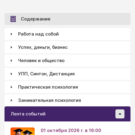
любви по материнской модели. Точнее, давно уже
сдавшие свои позиции и дрессируемые им.
Содержание
Работа над собой
Успех, деньги, бизнес
Человек и общество
УПП, Синтон, Дистанция
Практическая психология
Занимательная психология
Лента событий
01 октября 2026 г. в 16:00