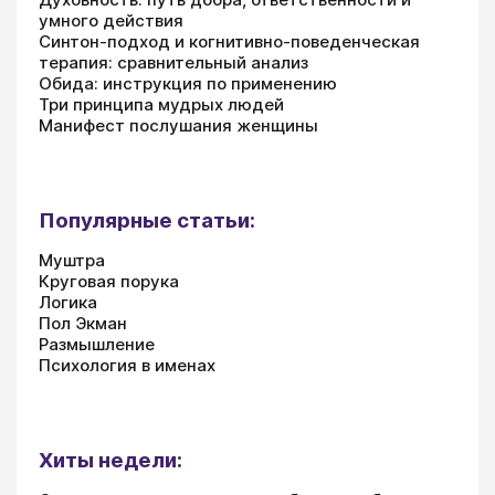
умного действия
Синтон-подход и когнитивно-поведенческая
терапия: сравнительный анализ
Обида: инструкция по применению
Три принципа мудрых людей
Манифест послушания женщины
Популярные статьи:
Муштра
Круговая порука
Логика
Пол Экман
Размышление
Психология в именах
Хиты недели: