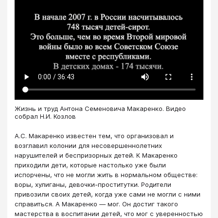
Жизнь и труд Антона Семеновича Макаренко. Видео
собрал Н.И. Козлов
А.С. Макаренко известен тем, что организовал и
возглавил колонии для несовершеннолетних
нарушителей и беспризорных детей. К Макаренко
приходили дети, которые настолько уже были
испорчены, что не могли жить в нормальном обществе:
воры, хулиганы, девочки-проститутки. Родители
привозили своих детей, когда уже сами не могли с ними
справиться. А Макаренко — мог. Он достиг такого
мастерства в воспитании детей, что мог с уверенностью