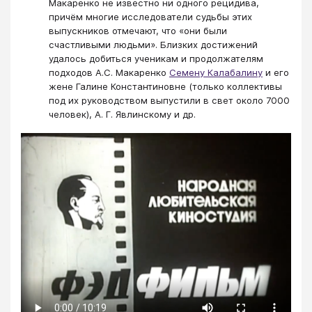
Макаренко не известно ни одного рецидива,
причём многие исследователи судьбы этих
выпускников отмечают, что «они были
счастливыми людьми». Близких достижений
удалось добиться ученикам и продолжателям
подходов А.С. Макаренко
Семену Калабалину
и его
жене Галине Константиновне (только коллективы
под их руководством выпустили в свет около 7000
человек), А. Г. Явлинскому и др.