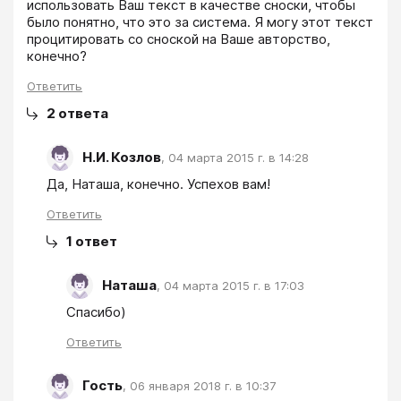
использовать Ваш текст в качестве сноски, чтобы 
было понятно, что это за система. Я могу этот текст 
процитировать со сноской на Ваше авторство, 
конечно?
Ответить
2
ответа
Н.И. Козлов
,
04 марта 2015 г. в 14:28
Да, Наташа, конечно. Успехов вам!
Ответить
1
ответ
Наташа
,
04 марта 2015 г. в 17:03
Спасибо)
Ответить
Гость
,
06 января 2018 г. в 10:37