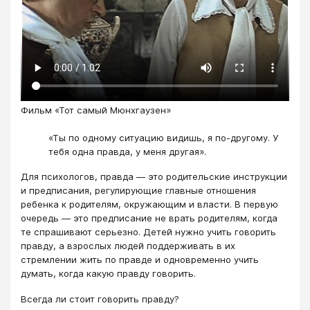
Фильм «Тот самый Мюнхгаузен»
«Ты по одному ситуацию видишь, я по-другому. У
тебя одна правда, у меня другая».
Для психологов, правда — это родительские инструкции
и предписания, регулирующие главные отношения
ребенка к родителям, окружающим и власти. В первую
очередь — это предписание не врать родителям, когда
те спрашивают серьезно. Детей нужно учить говорить
правду, а взрослых людей поддерживать в их
стремлении жить по правде и одновременно учить
думать, когда какую правду говорить.
Всегда ли стоит говорить правду?