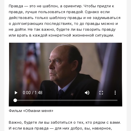
Правда — это не шаблон, а ориентир. Чтобы придти к
правде, лучше пользоваться правдой. Однако если
действовать только шаблону правды и не задумываться
о долгоиграющих последствиях, то до правды можно и
не дойти. Не так важно, будете ли вы говорить правду
или врать в каждой конкретной жизненной ситуации.
Фильм «Обмани меня»
Важно, будете ли вы заботиться о тех, кто рядом с вами.
И если ваша правда — для них добро, вы, наверное,