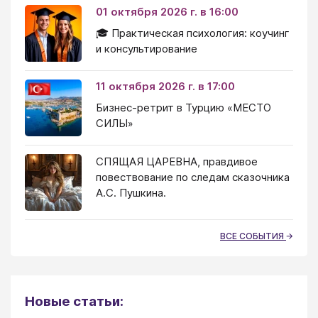
01 октября 2026 г. в 16:00
🎓 Практическая психология: коучинг
и консультирование
11 октября 2026 г. в 17:00
Бизнес-ретрит в Турцию «МЕСТО
СИЛЫ»
СПЯЩАЯ ЦАРЕВНА, правдивое
повествование по следам сказочника
А.С. Пушкина.
ВСЕ СОБЫТИЯ
Новые статьи: