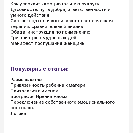
Как успокоить эмоциональную супругу
Духовность: путь добра, ответственности и
умного действия
Синтон-подход и когнитивно-поведенческая
терапия: сравнительный анализ
Обида: инструкция по применению
Три принципа мудрых людей
Манифест послушания женщины
Популярные статьи:
Размышление
Привязанность ребенка к матери
Психология в именах
Биография Ирвина Ялома
Переключение собственного эмоционального
состояния
Логика