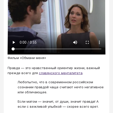
Фильм «Обмани меня»
Правда — это нравственный ориентир жизни, важный
прежде всего для
славянского менталитета
.
Любопытно, что в современном российском
сознании правдой чаще считают нечто негативное
или обличающее.
Если матом — значит, от души, значит правда! А
если с вежливой улыбкой — скорее всего врет.