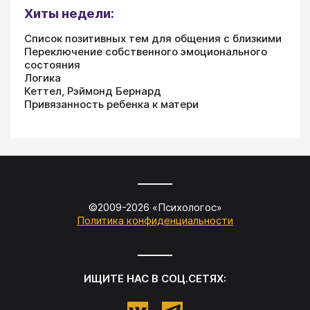
Хиты недели:
Список позитивных тем для общения с близкими
Переключение собственного эмоционального
состояния
Логика
Кеттел, Рэймонд Бернард
Привязанность ребенка к матери
©2009-
2026
«
Психологос
»
Политика конфиденциальности
ИЩИТЕ НАС В СОЦ.СЕТЯХ: