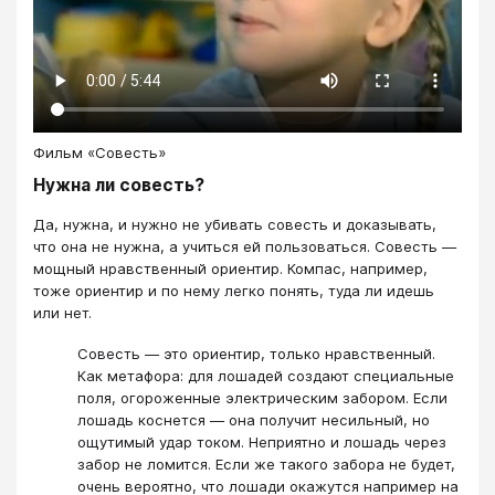
Фильм «Совесть»
Нужна ли совесть?
Да, нужна, и нужно не убивать совесть и доказывать,
что она не нужна, а учиться ей пользоваться. Совесть —
мощный нравственный ориентир. Компас, например,
тоже ориентир и по нему легко понять, туда ли идешь
или нет.
Совесть — это ориентир, только нравственный.
Как метафора: для лошадей создают специальные
поля, огороженные электрическим забором. Если
лошадь коснется — она получит несильный, но
ощутимый удар током. Неприятно и лошадь через
забор не ломится. Если же такого забора не будет,
очень вероятно, что лошади окажутся например на