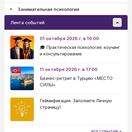
Занимательная психология
Лента событий
01 октября 2026 г. в 16:00
🎓 Практическая психология: коучинг
и консультирование
11 октября 2026 г. в 17:00
Бизнес-ретрит в Турцию «МЕСТО
СИЛЫ»
Геймификация. Заполните Личную
страницу!
ВСЕ СОБЫТИЯ