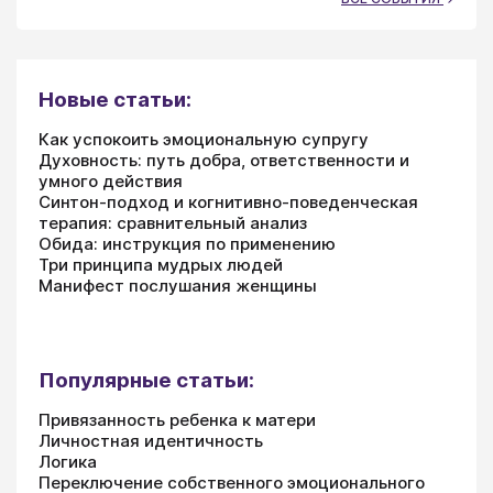
Новые статьи:
Как успокоить эмоциональную супругу
Духовность: путь добра, ответственности и
умного действия
Синтон-подход и когнитивно-поведенческая
терапия: сравнительный анализ
Обида: инструкция по применению
Три принципа мудрых людей
Манифест послушания женщины
Популярные статьи:
Привязанность ребенка к матери
Личностная идентичность
Логика
Переключение собственного эмоционального