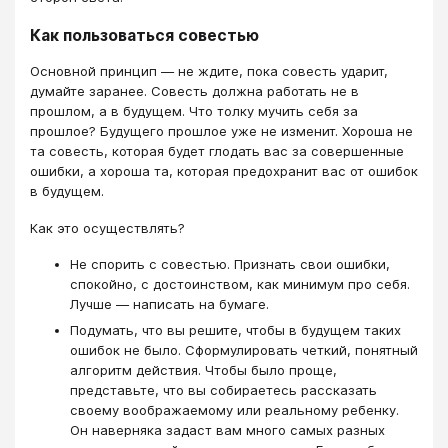
Как пользоваться совестью
Основной принцип — не ждите, пока совесть ударит,
думайте заранее. Совесть должна работать не в
прошлом, а в будущем. Что толку мучить себя за
прошлое? Будущего прошлое уже не изменит. Хороша не
та совесть, которая будет глодать вас за совершенные
ошибки, а хороша та, которая предохранит вас от ошибок
в будущем.
Как это осуществлять?
Не спорить с совестью. Признать свои ошибки,
спокойно, с достоинством, как минимум про себя.
Лучше — написать на бумаге.
Подумать, что вы решите, чтобы в будущем таких
ошибок не было. Сформулировать четкий, понятный
алгоритм действия. Чтобы было проще,
представьте, что вы собираетесь рассказать
своему воображаемому или реальному ребенку.
Он наверняка задаст вам много самых разных