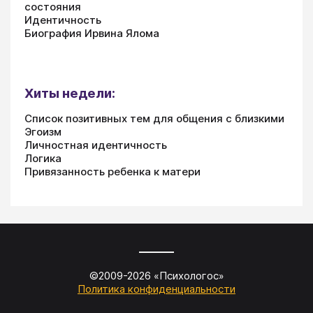
состояния
Идентичность
Биография Ирвина Ялома
Хиты недели:
Список позитивных тем для общения с близкими
Эгоизм
Личностная идентичность
Логика
Привязанность ребенка к матери
©2009-
2026
«
Психологос
»
Политика конфиденциальности