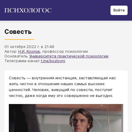
Войти
Совесть
01 октября 2022 г. в 21:48
Автор:
Н.И. Козлов
, профессор психологии
Основатель
Университета практической психологии
Телеграмм-канал
t.me/kozlovni
Совесть — внутренняя инстанция, заставляющая нас
жить честно в отношении наших самых высоких
ценностей. Человек, живущий по совести, поступит
честно, даже когда ему это совершенно не выгодно.