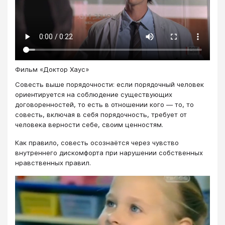
Фильм «Доктор Хаус»
Совесть выше порядочности: если порядочный человек
ориентируется на соблюдение существующих
договоренностей, то есть в отношении кого — то, то
совесть, включая в себя порядочность, требует от
человека верности себе, своим ценностям.
Как правило, совесть осознаётся через чувство
внутреннего дискомфорта при нарушении собственных
нравственных правил.