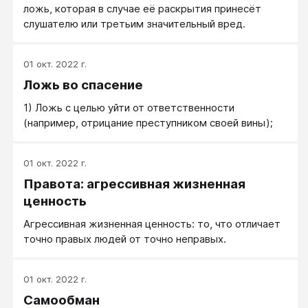
ложь, которая в случае её раскрытия принесёт
слушателю или третьим значительный вред.
01 окт. 2022 г.
Ложь во спасение
1) Ложь с целью уйти от ответственности
(например, отрицание преступником своей вины);
01 окт. 2022 г.
Правота: агрессивная жизненная
ценность
Агрессивная жизненная ценность: то, что отличает
точно правых людей от точно неправых.
01 окт. 2022 г.
Самообман