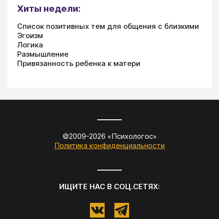
Хиты недели:
Список позитивных тем для общения с близкими
Эгоизм
Логика
Размышление
Привязанность ребенка к матери
©2009-
2026
«
Психологос
»
Политика конфиденциальности
ИЩИТЕ НАС В СОЦ.СЕТЯХ: