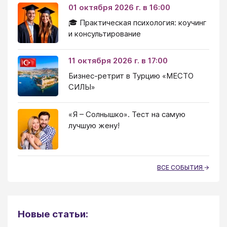
01 октября 2026 г. в 16:00
🎓 Практическая психология: коучинг
и консультирование
11 октября 2026 г. в 17:00
Бизнес-ретрит в Турцию «МЕСТО
СИЛЫ»
«Я – Солнышко». Тест на самую
лучшую жену!
ВСЕ СОБЫТИЯ
Новые статьи: