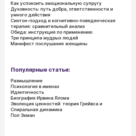
Как успокоить эмоциональную супругу
Духовность: путь добра, ответственности и
умного действия
Синтон-подход и когнитивно-поведенческая
терапия: сравнительный анализ
Обида: инструкция по применению
Три принципа мудрых людей
Манифест послушания женщины
Популярные статьи:
Размышление
Психология в именах
Идентичность
Биография Ирвина Ялома
Эволюция ценностей: теория Грейвса и
Спиральная динамика
Пол Экман