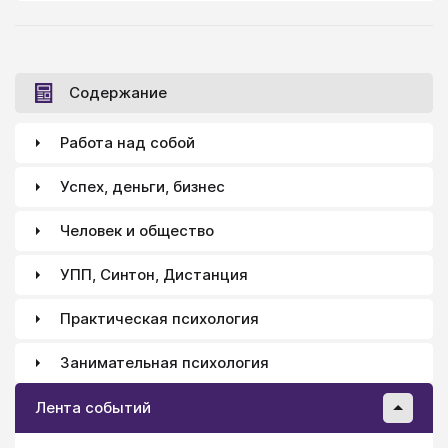
Содержание
Работа над собой
Успех, деньги, бизнес
Человек и общество
УПП, Синтон, Дистанция
Практическая психология
Занимательная психология
Лента событий