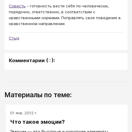
Совесть
- готовность вести себя по-человечески,
порядочно, ответственно, в соответствии с
нравственными нормами. Поправлять свое поведение в
нравственном направлении.
Стыд
Комментарии
(
0
):
Материалы по теме:
01 янв. 2012 г.
Что такое эмоции?
Эмоции — это быстрые и короткие элементы