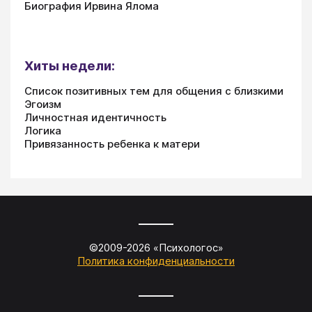
Биография Ирвина Ялома
Хиты недели:
Список позитивных тем для общения с близкими
Эгоизм
Личностная идентичность
Логика
Привязанность ребенка к матери
©2009-
2026
«
Психологос
»
Политика конфиденциальности