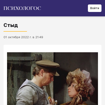
Войти
Стыд
01 октября 2022 г. в 21:49