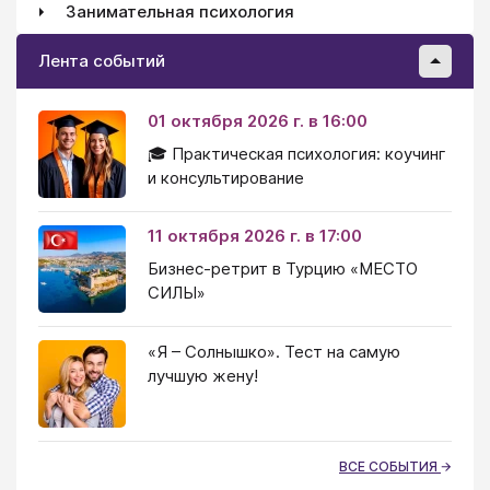
Занимательная психология
Лента событий
01 октября 2026 г. в 16:00
🎓 Практическая психология: коучинг
и консультирование
11 октября 2026 г. в 17:00
Бизнес-ретрит в Турцию «МЕСТО
СИЛЫ»
«Я – Солнышко». Тест на самую
лучшую жену!
ВСЕ СОБЫТИЯ