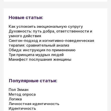
Новые статьи:
Как успокоить эмоциональную супругу
Духовность: путь добра, ответственности и
умного действия
Синтон-подход и когнитивно-поведенческая
терапия: сравнительный анализ
Обида: инструкция по применению
Три принципа мудрых людей
Манифест послушания женщины
Популярные статьи:
Пол Экман
Метод опроса
Логика
Личностная идентичность
Идентичность