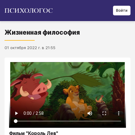
Войти
Жизненная философия
01 октября 2022 г. в 21:55
Фильм "Король Лев"