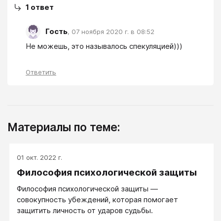
1
ответ
Гость
,
07 ноября 2020 г. в 08:52
Не можешь, это называлось спекуляцией)))
Ответить
Материалы по теме:
01 окт. 2022 г.
Философия психологической защиты
Философия психологической защиты ―
совокупность убеждений, которая помогает
защитить личность от ударов судьбы.