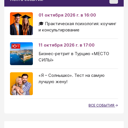
01 октября 2026 г. в 16:00
🎓 Практическая психология: коучинг
и консультирование
11 октября 2026 г. в 17:00
Бизнес-ретрит в Турцию «МЕСТО
СИЛЫ»
«Я – Солнышко». Тест на самую
лучшую жену!
ВСЕ СОБЫТИЯ