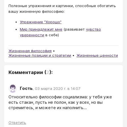
Полезные упражнения и картинки, способные обогатить
вашу жизненную философию:
Упражнение "Хорошо"
Мир принадлежит мне
(развивает
чувство
уверенности
в себе)
Жизненная философия
Жизненные позиции и стратегии
Жизненные ценности
Комментарии
(
2
):
Гость
,
03 марта 2020 г. в 14:07
Относительно философии социализма: у тебя уже 
есть стакан, пусть не полон, как у всех, но вы 
стремитесь, и можете их наполнить...
Ответить