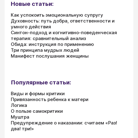
Новые статьи:
Как успокоить эмоциональную супругу
Духовность: путь добра, ответственности и
умного действия
Синтон-подход и когнитивно-поведенческая
терапия: сравнительный анализ
Обида: инструкция по применению
Три принципа мудрых людей
Манифест послушания женщины
Популярные статьи:
Виды и формы критики
Привязанность ребенка к матери
Логика
О пользе самокритики
Муштра
Предупреждение о наказании: считаем «Раз!
два! три!»