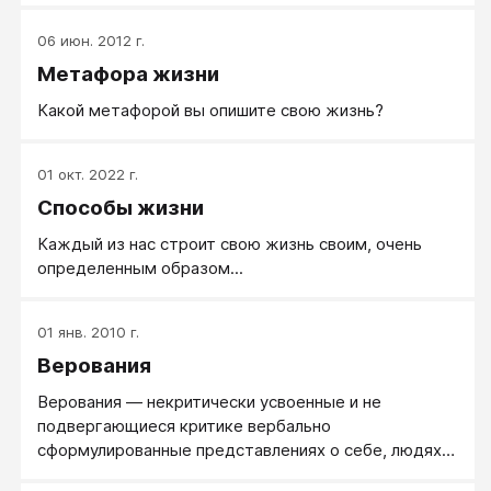
06 июн. 2012 г.
Метафора жизни
Какой метафорой вы опишите свою жизнь?
01 окт. 2022 г.
Способы жизни
Каждый из нас строит свою жизнь своим, очень
определенным образом...
01 янв. 2010 г.
Верования
Верования — некритически усвоенные и не
подвергающиеся критике вербально
сформулированные представлениях о себе, людях и
мире.