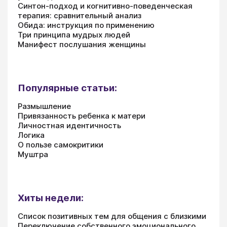
Синтон-подход и когнитивно-поведенческая
терапия: сравнительный анализ
Обида: инструкция по применению
Три принципа мудрых людей
Манифест послушания женщины
Популярные статьи:
Размышление
Привязанность ребенка к матери
Личностная идентичность
Логика
О пользе самокритики
Муштра
Хиты недели:
Список позитивных тем для общения с близкими
Переключение собственного эмоционального