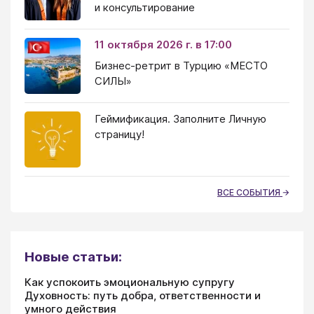
и консультирование
11 октября 2026 г. в 17:00
Бизнес-ретрит в Турцию «МЕСТО
СИЛЫ»
Геймификация. Заполните Личную
страницу!
ВСЕ СОБЫТИЯ
Новые статьи:
Как успокоить эмоциональную супругу
Духовность: путь добра, ответственности и
умного действия