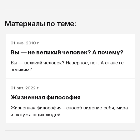
Материалы по теме:
01 янв. 2010 г.
Вы — не великий человек? А почему?
Вы — великий человек? Наверное, нет. А станете
великим?
01 окт. 2022 г.
Жизненная философия
Жизненная философия - способ видение себя, мира
и окружающих людей.