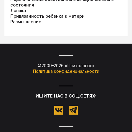
состояния
Логика
Привязанность ребенка к матери
Размышление
©2009-
2026
«
Психологос
»
Политика конфиденциальности
ИЩИТЕ НАС В СОЦ.СЕТЯХ: