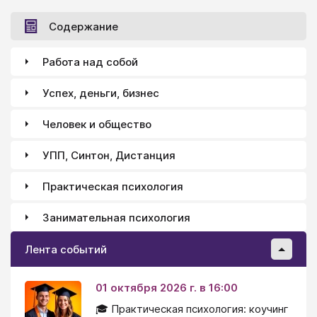
Содержание
Работа над собой
Успех, деньги, бизнес
Человек и общество
УПП, Синтон, Дистанция
Практическая психология
Занимательная психология
Лента событий
01 октября 2026 г. в 16:00
🎓 Практическая психология: коучинг