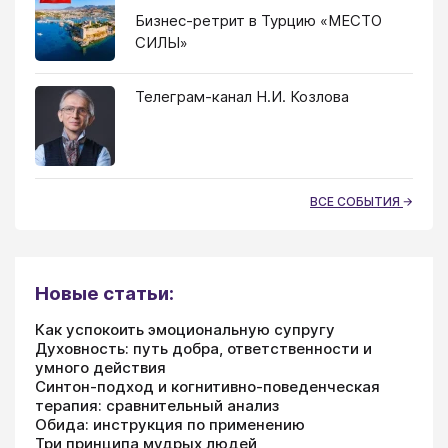
Бизнес-ретрит в Турцию «МЕСТО
СИЛЫ»
Телеграм-канал Н.И. Козлова
ВСЕ СОБЫТИЯ
Новые статьи:
Как успокоить эмоциональную супругу
Духовность: путь добра, ответственности и
умного действия
Синтон-подход и когнитивно-поведенческая
терапия: сравнительный анализ
Обида: инструкция по применению
Три принципа мудрых людей