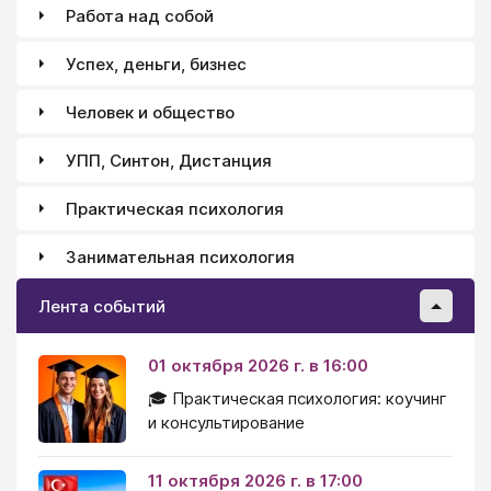
Работа над собой
Успех, деньги, бизнес
Человек и общество
УПП, Синтон, Дистанция
Практическая психология
Занимательная психология
Лента событий
01 октября 2026 г. в 16:00
🎓 Практическая психология: коучинг
и консультирование
11 октября 2026 г. в 17:00