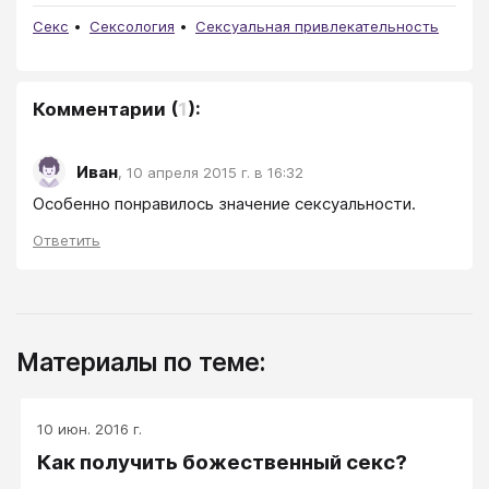
Секс
Сексология
Сексуальная привлекательность
Комментарии
(
1
):
Иван
,
10 апреля 2015 г. в 16:32
Особенно понравилось значение сексуальности.
Ответить
Материалы по теме:
10 июн. 2016 г.
Как получить божественный секс?