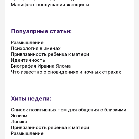
Манифест послушания женщины
Популярные статьи:
Размышление
Психология в именах
Привязанность ребенка к матери
Идентичность
Биография Ирвина Ялома
Что известно о сновидениях и ночных страхах
Хиты недели:
Список позитивных тем для общения с близкими
Эгоизм
Логика
Привязанность ребенка к матери
Размышление