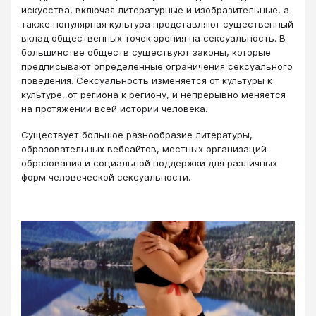
искусства, включая литературные и изобразительные, а
также популярная культура представляют существенный
вклад общественных точек зрения на сексуальность. В
большинстве обществ существуют законы, которые
предписывают определенные ограничения сексуального
поведения. Сексуальность изменяется от культуры к
культуре, от региона к региону, и непрерывно меняется
на протяжении всей истории человека.
Существует большое разнообразие литературы,
образовательных вебсайтов, местных организаций
образования и социальной поддержки для различных
форм человеческой сексуальности.