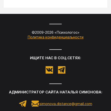
©2009-
2026
«
Психологос
»
Политика конфиденциальности
ИЩИТЕ НАС В СОЦ.СЕТЯХ:
АДМИНИСТРАТОР САЙТА
НАТАЛЬЯ СИМОНОВА
:
simonova.distance@gmail.com