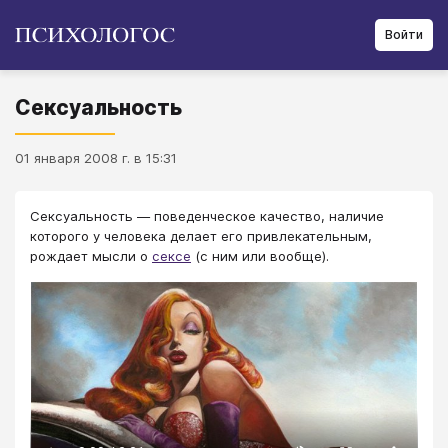
Войти
Сексуальность
01 января 2008 г. в 15:31
Сексуальность — поведенческое качество, наличие
которого у человека делает его привлекательным,
рождает мысли о
сексе
(с ним или вообще).