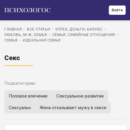
Войти
ГЛАВНАЯ
ВСЕ СТАТЬИ
УСПЕХ, ДЕНЬГИ, БИЗНЕС
ЛЮБОВЬ, М-Ж, СЕМЬЯ
СЕМЬЯ, СЕМЕЙНЫЕ ОТНОШЕНИЯ
СЕМЬЯ
ИДЕАЛЬНАЯ СЕМЬЯ
Секс
Подкатегории:
Половое влечение
Сексуальное развитие
Сексуальн
Жена отказывает мужу в сексе