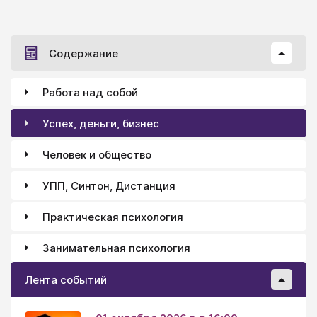
Содержание
Работа над собой
Успех, деньги, бизнес
Человек и общество
УПП, Синтон, Дистанция
Практическая психология
Занимательная психология
Лента событий