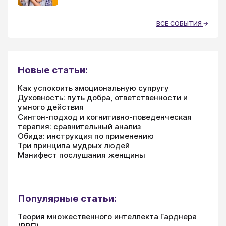
ВСЕ СОБЫТИЯ
Новые статьи:
Как успокоить эмоциональную супругу
Духовность: путь добра, ответственности и
умного действия
Синтон-подход и когнитивно-поведенческая
терапия: сравнительный анализ
Обида: инструкция по применению
Три принципа мудрых людей
Манифест послушания женщины
Популярные статьи:
Теория множественного интеллекта Гарднера