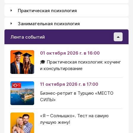
Практическая психология
Занимательная психология
Лента событий
01 октября 2026 г. в 16:00
🎓 Практическая психология: коучинг
и консультирование
11 октября 2026 г. в 17:00
Бизнес-ретрит в Турцию «МЕСТО
СИЛЫ»
«Я – Солнышко». Тест на самую
лучшую жену!