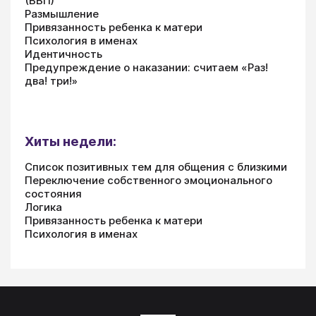
(ВВП)
Размышление
Привязанность ребенка к матери
Психология в именах
Идентичность
Предупреждение о наказании: считаем «Раз!
два! три!»
Хиты недели:
Список позитивных тем для общения с близкими
Переключение собственного эмоционального
состояния
Логика
Привязанность ребенка к матери
Психология в именах