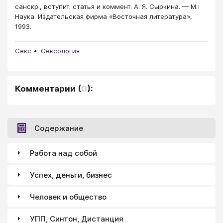
санскр., вступит. статья и коммент. А. Я. Сыркина. — М.:
Наука. Издательская фирма «Восточная литература»,
1993.
Секс
Сексология
Комментарии
(
0
):
Содержание
Работа над собой
Успех, деньги, бизнес
Человек и общество
УПП, Синтон, Дистанция