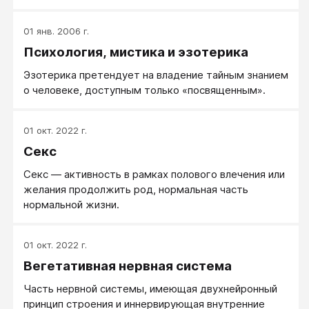
отростков.
01 янв. 2006 г.
Психология, мистика и эзотерика
Эзотерика претендует на владение тайным знанием
о человеке, доступным только «посвященным».
01 окт. 2022 г.
Секс
Секс — активность в рамках полового влечения или
желания продолжить род, нормальная часть
нормальной жизни.
01 окт. 2022 г.
Вегетативная нервная система
Часть нервной системы, имеющая двухнейронный
принцип строения и иннервирующая внутренние