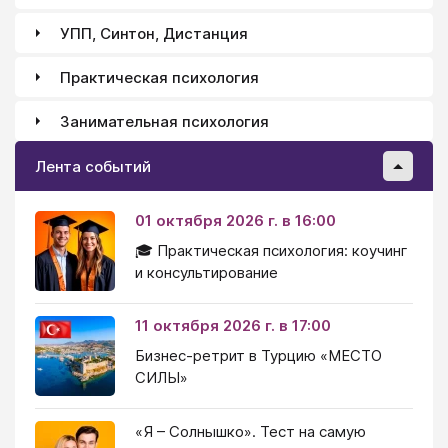
УПП, Синтон, Дистанция
Практическая психология
Занимательная психология
Лента событий
01 октября 2026 г. в 16:00
🎓 Практическая психология: коучинг
и консультирование
11 октября 2026 г. в 17:00
Бизнес-ретрит в Турцию «МЕСТО
СИЛЫ»
«Я – Солнышко». Тест на самую