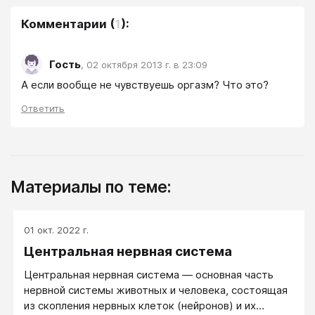
Комментарии
(
1
):
Гость
,
02 октября 2013 г. в 23:09
А если вообще не чувствуешь оргазм? Что это?
Ответить
Материалы по теме:
01 окт. 2022 г.
Центральная нервная система
Центральная нервная система ― основная часть
нервной системы животных и человека, состоящая
из скопления нервных клеток (нейронов) и их