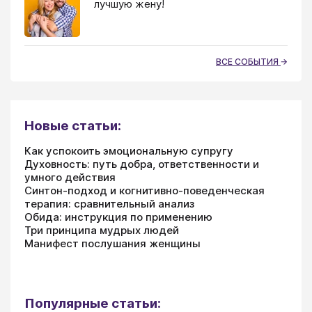
лучшую жену!
ВСЕ СОБЫТИЯ
Новые статьи:
Как успокоить эмоциональную супругу
Духовность: путь добра, ответственности и
умного действия
Синтон-подход и когнитивно-поведенческая
терапия: сравнительный анализ
Обида: инструкция по применению
Три принципа мудрых людей
Манифест послушания женщины
Популярные статьи: