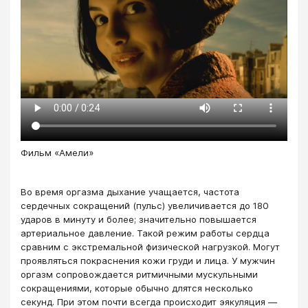
Фильм «Амели»
Во время оргазма дыхание учащается, частота
сердечных сокращений (пульс) увеличивается до 180
ударов в минуту и более; значительно повышается
артериальное давление. Такой режим работы сердца
сравним с экстремальной физической нагрузкой. Могут
проявляться покраснения кожи груди и лица. У мужчин
оргазм сопровождается ритмичными мускульными
сокращениями, которые обычно длятся несколько
секунд. При этом почти всегда происходит эякуляция —