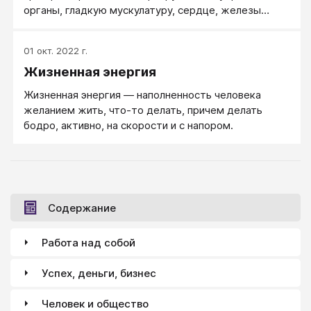
органы, гладкую мускулатуру, сердце, железы
внутренней секреции и кожу.
01 окт. 2022 г.
Жизненная энергия
Жизненная энергия — наполненность человека
желанием жить, что-то делать, причем делать
бодро, активно, на скорости и с напором.
Содержание
Работа над собой
Успех, деньги, бизнес
Человек и общество