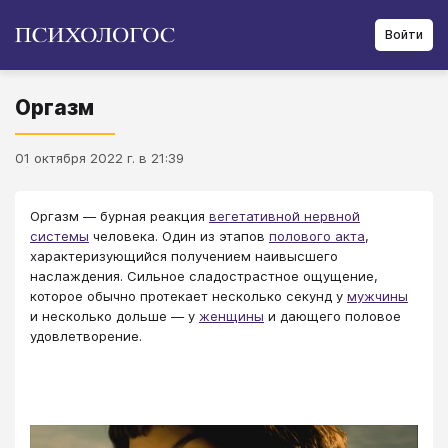
Войти
Оргазм
01 октября 2022 г. в 21:39
Оргазм — бурная реакция
вегетативной нервной
системы
человека. Один из этапов
полового акта
,
характеризующийся получением наивысшего
наслаждения. Сильное сладострастное ощущение,
которое обычно протекает несколько секунд у
мужчины
и несколько дольше — у
женщины
и дающего половое
удовлетворение.