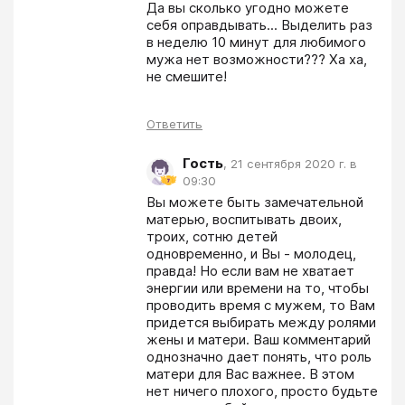
Да вы сколько угодно можете 
себя оправдывать... Выделить раз 
в неделю 10 минут для любимого 
мужа нет возможности??? Ха ха, 
не смешите!
Ответить
Гость
,
21 сентября 2020 г. в
09:30
Вы можете быть замечательной 
матерью, воспитывать двоих, 
троих, сотню детей 
одновременно, и Вы - молодец, 
правда! Но если вам не хватает 
энергии или времени на то, чтобы 
проводить время с мужем, то Вам 
придется выбирать между ролями 
жены и матери. Ваш комментарий 
однозначно дает понять, что роль 
матери для Вас важнее. В этом 
нет ничего плохого, просто будьте 