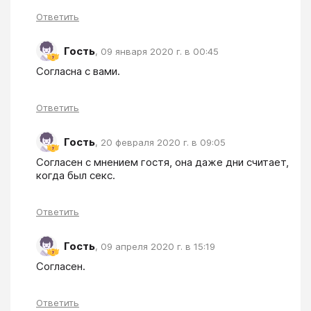
Ответить
Гость
,
09 января 2020 г. в 00:45
Согласна с вами.
Ответить
Гость
,
20 февраля 2020 г. в 09:05
Согласен с мнением гостя, она даже дни считает, 
когда был секс.
Ответить
Гость
,
09 апреля 2020 г. в 15:19
Согласен.
Ответить