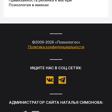
Привязанность ребенка к матери
Психология в именах
©2009-
2026
«
Психологос
»
Политика конфиденциальности
ИЩИТЕ НАС В СОЦ.СЕТЯХ:
АДМИНИСТРАТОР САЙТА
НАТАЛЬЯ СИМОНОВА
: