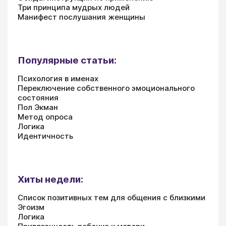
Три принципа мудрых людей
Манифест послушания женщины
Популярные статьи:
Психология в именах
Переключение собственного эмоционального
состояния
Пол Экман
Метод опроса
Логика
Идентичность
Хиты недели:
Список позитивных тем для общения с близкими
Эгоизм
Логика