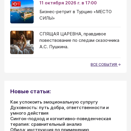
11 октября 2026 г. в 17:00
Бизнес-ретрит в Турцию «МЕСТО
СИЛЫ»
СПЯЩАЯ ЦАРЕВНА, правдивое
повествование по следам сказочника
А.С. Пушкина.
ВСЕ СОБЫТИЯ
Новые статьи:
Как успокоить эмоциональную супругу
Духовность: путь добра, ответственности и
умного действия
Синтон-подход и когнитивно-поведенческая
терапия: сравнительный анализ
Обида: инструкция по применению