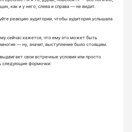
х, как и у него, слева и справа — не видит.
уйте реакцию аудитории, чтобы аудитория услышала
ому сейчас кажется, что ему это может быть
 многие — ну, значит, выступление было стоящим.
 выдвигает свои встречные условия или просто
ть следующие формочки: