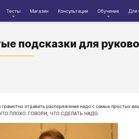
Тесты
Магазин
Консультации
Обучение
Для 
ые подсказки для руков
бя грамотно отдавать распоряжения надо с самых простых вещ
ЧТО ПЛОХО. ГОВОРИ, ЧТО СДЕЛАТЬ НАДО.