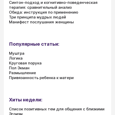
Синтон-подход и когнитивно-поведенческая
терапия: сравнительный анализ
Обида: инструкция по применению
Три принципа мудрых людей
Манифест послушания женщины
Популярные статьи:
Муштра
Логика
Круговая порука
Пол Экман
Размышление
Привязанность ребенка к матери
Хиты недели:
Список позитивных тем для общения с близкими
Эгоизм