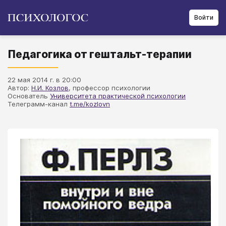
Войти
Педагогика от гештальт-терапии
22 мая 2014 г. в 20:00
Автор:
Н.И. Козлов
, профессор психологии
Основатель
Университета практической психологии
Телеграмм-канал
t.me/kozlovn