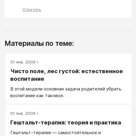
Ответить
Материалы по теме:
01 янв. 2006 г.
Чисто поле, лес густой: естественное
воспитание
В этой модели основная задача родителей убрать
воспитание как таковое.
01 янв. 2006 г.
Гештальт-терапия: теория и практика
Гештальт-терапия — самостоятельное и