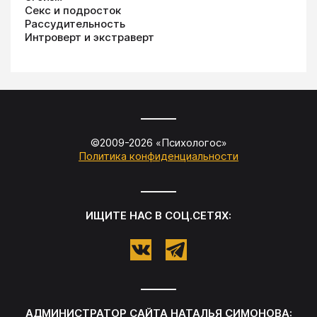
Секс и подросток
Рассудительность
Интроверт и экстраверт
©2009-
2026
«
Психологос
»
Политика конфиденциальности
ИЩИТЕ НАС В СОЦ.СЕТЯХ:
АДМИНИСТРАТОР САЙТА
НАТАЛЬЯ СИМОНОВА
: