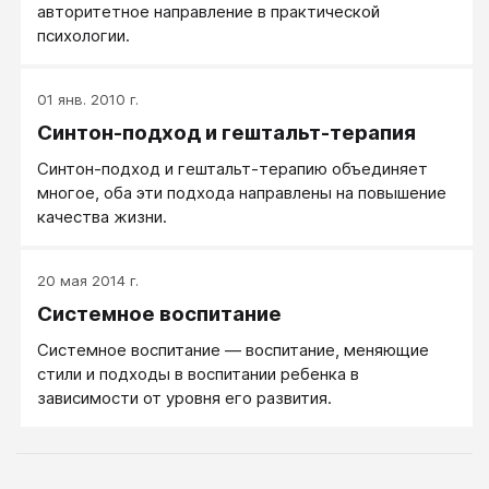
авторитетное направление в практической
психологии.
01 янв. 2010 г.
Синтон-подход и гештальт-терапия
Синтон-подход и гештальт-терапию объединяет
многое, оба эти подхода направлены на повышение
качества жизни.
20 мая 2014 г.
Системное воспитание
Системное воспитание — воспитание, меняющие
стили и подходы в воспитании ребенка в
зависимости от уровня его развития.