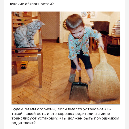
никаких обязанностей?
Будем ли мы огорчены, если вместо установки «Ты
такой, какой есть и это хорошо» родители активно
транслируют установку: «Ты должен быть помощником
родителей»?