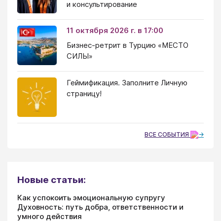
и консультирование
11 октября 2026 г. в 17:00
Бизнес-ретрит в Турцию «МЕСТО
СИЛЫ»
Геймификация. Заполните Личную
страницу!
ВСЕ СОБЫТИЯ
Новые статьи:
Как успокоить эмоциональную супругу
Духовность: путь добра, ответственности и
умного действия