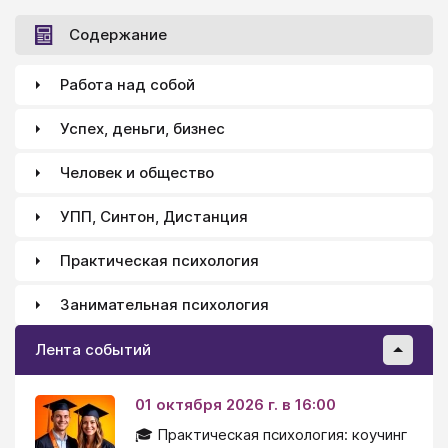
Содержание
Работа над собой
Успех, деньги, бизнес
Человек и общество
УПП, Синтон, Дистанция
Практическая психология
Занимательная психология
Лента событий
01 октября 2026 г. в 16:00
🎓 Практическая психология: коучинг