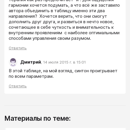
гармонии хочется подумать, а что всё же заставило 
автора объединить в таблицу именно эти два 
направления?  Хочется верить, что они смогут 
дополнить друг друга, и развиться в нечто новое, 
сочетающее в себе чуткость и внимательность к 
внутренним проявлениям  с наиболее оптимальными 
способами управления своим разумом.
Ответить
Дмитрий
,
14 июля 2015 г. в 15:01
В этой таблице, на мой взгляд, синтон проигрывает 
по всем параметрам. 
Ответить
Материалы по теме: