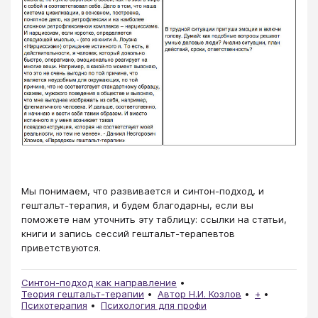
​​​​​​​​​​​Мы понимаем, что развивается и синтон-подход, и
гештальт-терапия, и будем благодарны, если вы
поможете нам уточнить эту таблицу: ссылки на статьи,
книги и запись сессий гештальт-терапевтов
приветствуются.
Синтон-подход как направление
Теория гештальт-терапии
Автор Н.И. Козлов
+
Психотерапия
Психология для профи