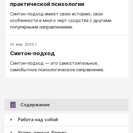
практической психологии
Синтон-подход имеет свою историю, свои
особенности и много черт сходства с другими
популярными направлениями.
01 янв. 2010 г.
Синтон-подход
Синтон-подход — это самостоятельное,
самобытное психологическое направление.
Содержание
Работа над собой
Успех, деньги, бизнес