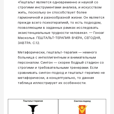
«Гештальт является одновременно и наукой со
строгими инструментами анализа, и искусством
жить, поскольку он способствует более
гармоничной и разнообразной жизни. Он является
прежде всего психотерапией, то есть подходом,
позволяющим в заданных рамках исследовать
экзистенциальные трудности человека». — Гонзаг
Масколье. ГЕШТАЛЬТ-ТЕРАПИЯ: ВЧЕРА, СЕГОДНЯ,
ЗАВТРА. С.12.
Метафорически, гештальт-терапия — немного
больница с интеллигентным и внимательным
персоналом. Синтон — скорее бодрый стадион со
строгими и требовательными тренерами. Если
сравнивать синтон-подход и гештальт-терапию не
метафорически, а концептуально, то данная
таблица иллюстрирует их особенности.