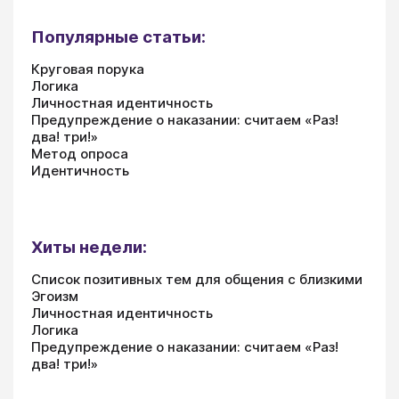
Популярные статьи:
Круговая порука
Логика
Личностная идентичность
Предупреждение о наказании: считаем «Раз!
два! три!»
Метод опроса
Идентичность
Хиты недели:
Список позитивных тем для общения с близкими
Эгоизм
Личностная идентичность
Логика
Предупреждение о наказании: считаем «Раз!
два! три!»