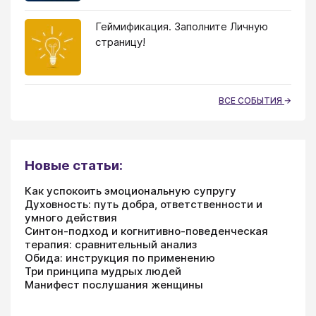
Геймификация. Заполните Личную
страницу!
ВСЕ СОБЫТИЯ
Новые статьи:
Как успокоить эмоциональную супругу
Духовность: путь добра, ответственности и
умного действия
Синтон-подход и когнитивно-поведенческая
терапия: сравнительный анализ
Обида: инструкция по применению
Три принципа мудрых людей
Манифест послушания женщины