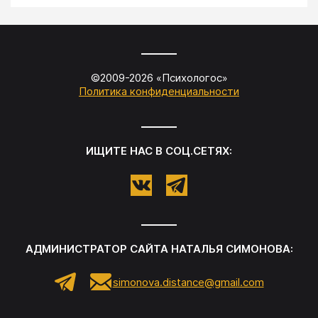
©2009-
2026
«
Психологос
»
Политика конфиденциальности
ИЩИТЕ НАС В СОЦ.СЕТЯХ:
АДМИНИСТРАТОР САЙТА
НАТАЛЬЯ СИМОНОВА
:
simonova.distance@gmail.com