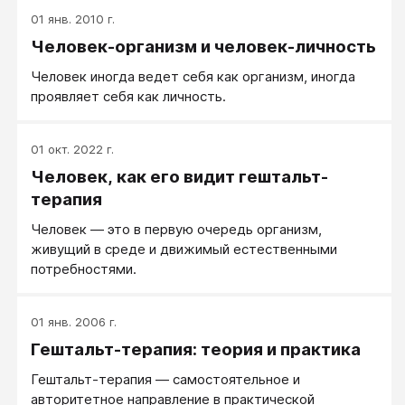
01 янв. 2010 г.
Человек-организм и человек-личность
Человек иногда ведет себя как организм, иногда
проявляет себя как личность.
01 окт. 2022 г.
Человек, как его видит гештальт-
терапия
Человек ― это в первую очередь организм,
живущий в среде и движимый естественными
потребностями.
01 янв. 2006 г.
Гештальт-терапия: теория и практика
Гештальт-терапия — самостоятельное и
авторитетное направление в практической