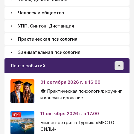
Человек и общество
УПП, Синтон, Дистанция
Практическая психология
Занимательная психология
Лента событий
01 октября 2026 г. в 16:00
🎓 Практическая психология: коучинг
и консультирование
11 октября 2026 г. в 17:00
Бизнес-ретрит в Турцию «МЕСТО
СИЛЫ»