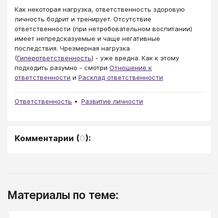
Как некоторая нагрузка, ответственность здоровую
личность бодрит и тренирует. Отсутствие
ответственности (при нетребовательном воспитании)
имеет непредсказуемые и чаще негативные
последствия. Чрезмерная нагрузка
(
Гиперответственность
) - уже вредна. Как к этому
подходить разумно - смотри
Отношение к
ответственности
и
Расклад ответственности
Ответственность
Развитие личности
Комментарии
(
0
):
Материалы по теме: