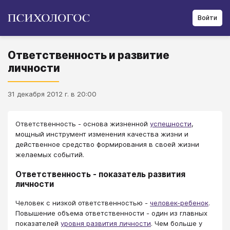
Войти
Ответственность и развитие
личности
31 декабря 2012 г. в 20:00
Ответственность - основа жизненной
успешности
,
мощный инструмент изменения качества жизни и
действенное средство формирования в своей жизни
желаемых событий.
Ответственность - показатель развития
личности
Человек с низкой ответственностью -
человек-ребенок
.
Повышение объема ответственности - один из главных
показателей
уровня развития личности
. Чем больше у