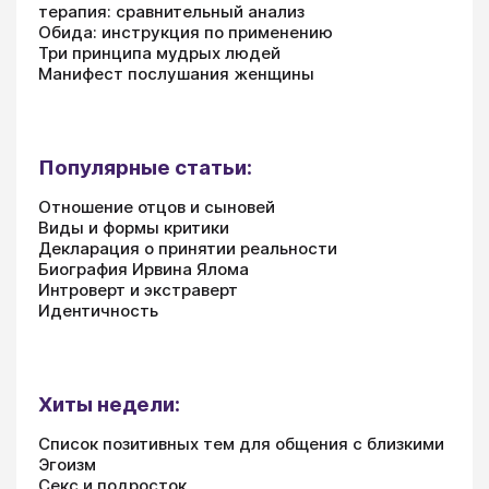
терапия: сравнительный анализ
Обида: инструкция по применению
Три принципа мудрых людей
Манифест послушания женщины
Популярные статьи:
Отношение отцов и сыновей
Виды и формы критики
Декларация о принятии реальности
Биография Ирвина Ялома
Интроверт и экстраверт
Идентичность
Хиты недели:
Список позитивных тем для общения с близкими
Эгоизм
Секс и подросток