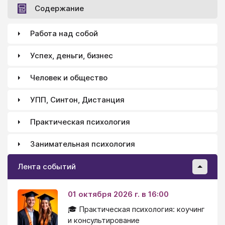
Содержание
Работа над собой
Успех, деньги, бизнес
Человек и общество
УПП, Синтон, Дистанция
Практическая психология
Занимательная психология
Лента событий
01 октября 2026 г. в 16:00
🎓 Практическая психология: коучинг
и консультирование