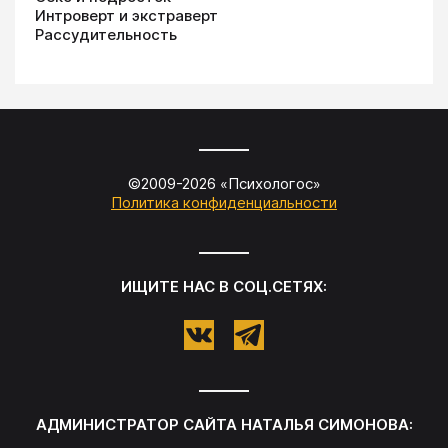
Интроверт и экстраверт
Рассудительность
©2009-
2026
«
Психологос
»
Политика конфиденциальности
ИЩИТЕ НАС В СОЦ.СЕТЯХ:
АДМИНИСТРАТОР САЙТА
НАТАЛЬЯ СИМОНОВА
: