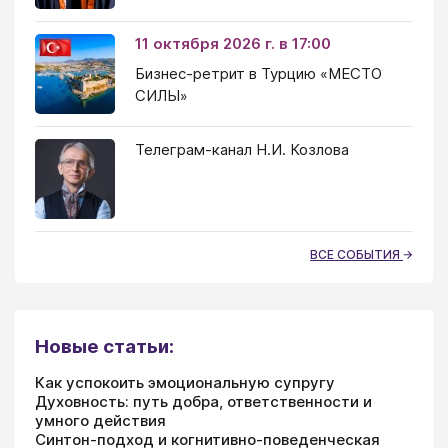
11 октября 2026 г. в 17:00
Бизнес-ретрит в Турцию «МЕСТО
СИЛЫ»
Телеграм-канал Н.И. Козлова
ВСЕ СОБЫТИЯ
Новые статьи:
Как успокоить эмоциональную супругу
Духовность: путь добра, ответственности и
умного действия
Синтон-подход и когнитивно-поведенческая