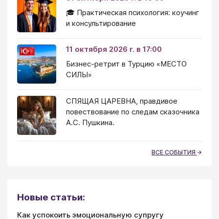
🎓 Практическая психология: коучинг
и консультирование
11 октября 2026 г. в 17:00
Бизнес-ретрит в Турцию «МЕСТО
СИЛЫ»
СПЯЩАЯ ЦАРЕВНА, правдивое
повествование по следам сказочника
А.С. Пушкина.
ВСЕ СОБЫТИЯ
Новые статьи:
Как успокоить эмоциональную супругу