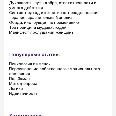
Духовность: путь добра, ответственности и
умного действия
Синтон-подход и когнитивно-поведенческая
терапия: сравнительный анализ
Обида: инструкция по применению
Три принципа мудрых людей
Манифест послушания женщины
Популярные статьи:
Психология в именах
Переключение собственного эмоционального
состояния
Пол Экман
Метод опроса
Логика
Идентичность
Хиты недели: