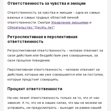
Ответственность за чувства и эмоции
Ответственность за чувства и эмоции - одна из самых
важных и самых трудных областей личной
ответственности. Смотри
Управление эмоциями
и
Обязательство "Десять лет"
.
Ретроспективная и перспективная
ответственность
Ретроспективная ответственность - человек отвечает за
свои действия или бездействия уже совершенные, за
свое прошлое поведение.
Перспективная ответственность - человек отвечает за
действия, которые им уже совершаются или за поступки,
которые предстоит совершить.
Процент ответственности
На нас лежит ответственность только за то, что от нас
зависит. А то, что не в наших силах, что мы не можем ни
усправить, ни предусмотреть - выходит за рамки нашей