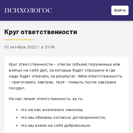
Войти
Круг ответственности
01 октября 2022 г. в 21:34
Круг ответственности - список (объем) порученных или
взятых на себя дел, за которые будет спрошено и где
надо будет отвечать за результат. «Моя ответственность
- приготовить завтрак, твоя - помыть после завтрака
посуду».
На нас лежит ответственность за то,
что на нас возложено законом,
что мы обязаны согласно договоренности,
что мы взяли на себя добровольно.