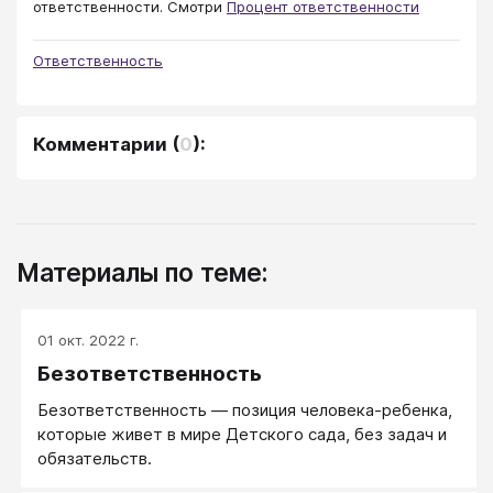
ответственности. Смотри
Процент ответственности
Ответственность
Комментарии
(
0
):
Материалы по теме:
01 окт. 2022 г.
Безответственность
Безответственность — позиция человека-ребенка,
которые живет в мире Детского сада, без задач и
обязательств.