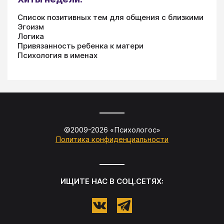
Список позитивных тем для общения с близкими
Эгоизм
Логика
Привязанность ребенка к матери
Психология в именах
©2009-
2026
«
Психологос
»
Политика конфиденциальности
ИЩИТЕ НАС В СОЦ.СЕТЯХ: