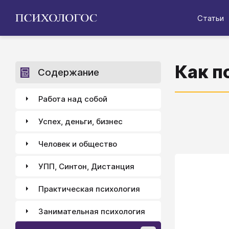
Статьи
Как п
Содержание
Работа над собой
Успех, деньги, бизнес
Человек и общество
УПП, Синтон, Дистанция
Практическая психология
Занимательная психология