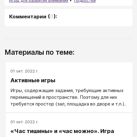
Игры для развития внимания
Подростки
Комментарии
(
0
):
Материалы по теме:
01 окт. 2022 г.
Активные игры
Игры, содержащие задания, требующие активных
перемещений в пространстве. Поэтому для них
требуется простор (зал, площадка во дворе и т.п.).
01 окт. 2022 г.
«Час тишины» и «час можно». Игра