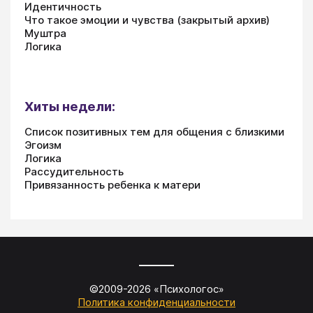
Идентичность
Что такое эмоции и чувства (закрытый архив)
Муштра
Логика
Хиты недели:
Список позитивных тем для общения с близкими
Эгоизм
Логика
Рассудительность
Привязанность ребенка к матери
©2009-
2026
«
Психологос
»
Политика конфиденциальности