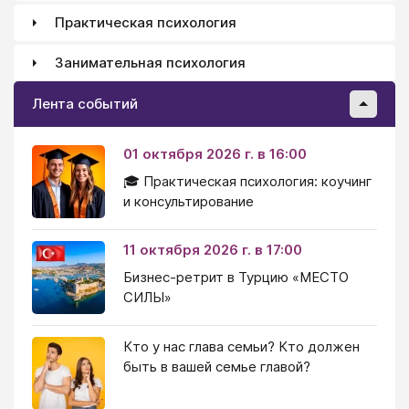
Практическая психология
Занимательная психология
Лента событий
01 октября 2026 г. в 16:00
🎓 Практическая психология: коучинг
и консультирование
11 октября 2026 г. в 17:00
Бизнес-ретрит в Турцию «МЕСТО
СИЛЫ»
Кто у нас глава семьи? Кто должен
быть в вашей семье главой?