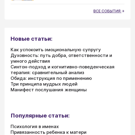
ВСЕ СОБЫТИЯ
Новые статьи:
Как успокоить эмоциональную супругу
Духовность: путь добра, ответственности и
умного действия
Синтон-подход и когнитивно-поведенческая
терапия: сравнительный анализ
Обида: инструкция по применению
Три принципа мудрых людей
Манифест послушания женщины
Популярные статьи:
Психология в именах
Привязанность ребенка к матери