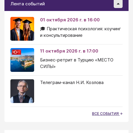
Лента событий
01 октября 2026 г. в 16:00
🎓 Практическая психология: коучинг
и консультирование
11 октября 2026 г. в 17:00
Бизнес-ретрит в Турцию «МЕСТО
СИЛЫ»
Телеграм-канал Н.И. Козлова
ВСЕ СОБЫТИЯ