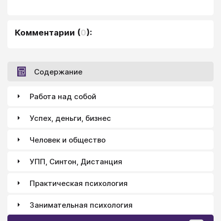
Комментарии
(
0
):
Содержание
Работа над собой
Успех, деньги, бизнес
Человек и общество
УПП, Синтон, Дистанция
Практическая психология
Занимательная психология