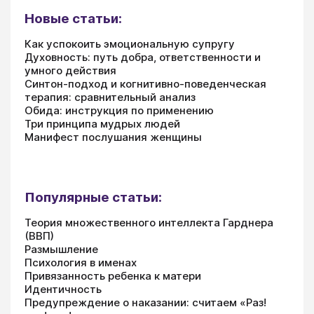
Новые статьи:
Как успокоить эмоциональную супругу
Духовность: путь добра, ответственности и
умного действия
Синтон-подход и когнитивно-поведенческая
терапия: сравнительный анализ
Обида: инструкция по применению
Три принципа мудрых людей
Манифест послушания женщины
Популярные статьи:
Теория множественного интеллекта Гарднера
(ВВП)
Размышление
Психология в именах
Привязанность ребенка к матери
Идентичность
Предупреждение о наказании: считаем «Раз!