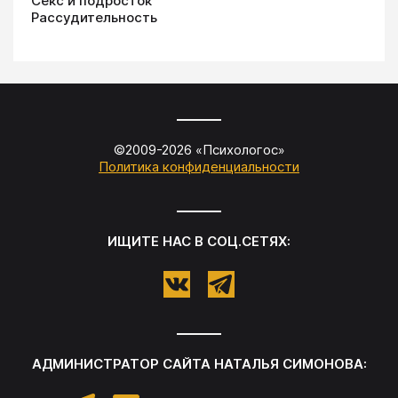
Секс и подросток
Рассудительность
©2009-
2026
«
Психологос
»
Политика конфиденциальности
ИЩИТЕ НАС В СОЦ.СЕТЯХ:
АДМИНИСТРАТОР САЙТА
НАТАЛЬЯ СИМОНОВА
: