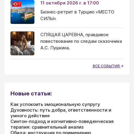
11 октября 2026 г. в 17:00
Бизнес-ретрит в Турцию «МЕСТО
СИЛЫ»
СПЯЩАЯ ЦАРЕВНА, правдивое
повествование по следам сказочника
А.С. Пушкина.
ВСЕ СОБЫТИЯ
Новые статьи:
Как успокоить эмоциональную супругу
Духовность: путь добра, ответственности и
умного действия
Синтон-подход и когнитивно-поведенческая
терапия: сравнительный анализ
Обида: инструкция по применению