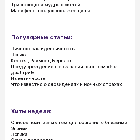
Три принципа мудрых людей
Манифест послушания женщины
Популярные статьи:
Личностная идентичность
Логика
Кеттел, Рэймонд Бернард
Предупреждение о наказании: считаем «Раз!
два! три!»
Идентичность
Что известно о сновидениях и ночных страхах
Хиты недели:
Список позитивных тем для общения с близкими
Эгоизм
Логика