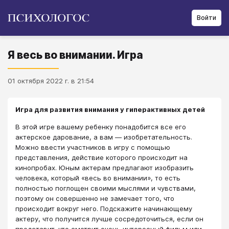
Войти
Я весь во внимании. Игра
01 октября 2022 г. в 21:54
Игра для развития внимания у гиперактивных детей
В этой игре вашему ребенку понадобится все его
актерское дарование, а вам — изобретательность.
Можно ввести участников в игру с помощью
представления, действие которого происходит на
кинопробах. Юным актерам предлагают изобразить
человека, который «весь во внимании», то есть
полностью поглощен своими мыслями и чувствами,
поэтому он совершенно не замечает того, что
происходит вокруг него. Подскажите начинающему
актеру, что получится лучше сосредоточиться, если он