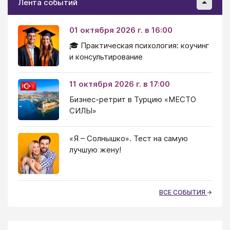
Лента событий
01 октября 2026 г. в 16:00
🎓 Практическая психология: коучинг
и консультирование
11 октября 2026 г. в 17:00
Бизнес-ретрит в Турцию «МЕСТО
СИЛЫ»
«Я – Солнышко». Тест на самую
лучшую жену!
ВСЕ СОБЫТИЯ