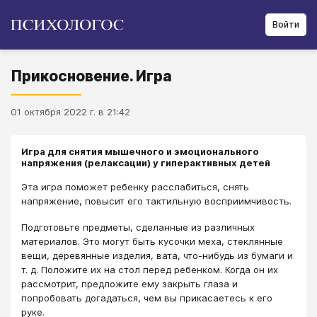
Войти
Прикосновение. Игра
01 октября 2022 г. в 21:42
Игра для снятия мышечного и эмоционального
напряжения (релаксации) у гиперактивных детей
Эта игра поможет ребенку расслабиться, снять
напряжение, повысит его тактильную восприимчивость.
Подготовьте предметы, сделанные из различных
материалов. Это могут быть кусочки меха, стеклянные
вещи, деревянные изделия, вата, что-нибудь из бумаги и
т. д. Положите их на стол перед ребенком. Когда он их
рассмотрит, предложите ему закрыть глаза и
попробовать догадаться, чем вы прикасаетесь к его
руке.