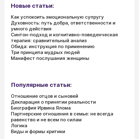
Новые статьи:
Как успокоить эмоциональную супругу
Духовность: путь добра, ответственности и
умного действия
Синтон-подход и когнитивно-поведенческая
терапия: сравнительный анализ
Обида: инструкция по применению
Три принципа мудрых людей
Манифест послушания женщины
Популярные статьи:
Отношение отцов и сыновей
Декларация о принятии реальности
Биография Ирвина Ялома
Партнерские отношения в семье: не всегда
равенство и не всем по силам
Логика
Виды и формы критики