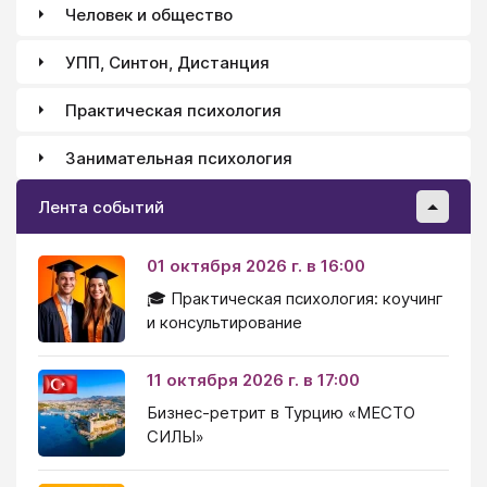
Человек и общество
УПП, Синтон, Дистанция
Практическая психология
Занимательная психология
Лента событий
01 октября 2026 г. в 16:00
🎓 Практическая психология: коучинг
и консультирование
11 октября 2026 г. в 17:00
Бизнес-ретрит в Турцию «МЕСТО
СИЛЫ»