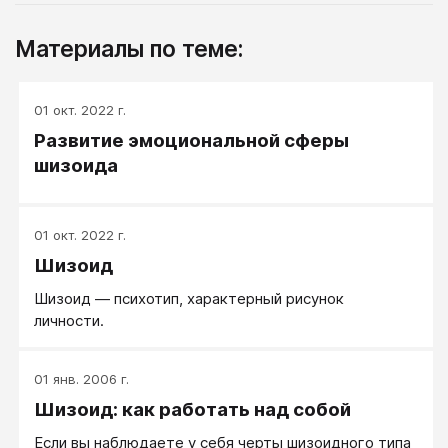
Материалы по теме:
01 окт. 2022 г.
Развитие эмоциональной сферы
шизоида
01 окт. 2022 г.
Шизоид
Шизоид ― психотип, характерный рисунок
личности.
01 янв. 2006 г.
Шизоид: как работать над собой
Если вы наблюдаете у себя черты шизоидного типа