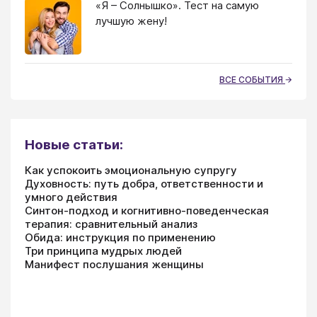
«Я – Солнышко». Тест на самую
лучшую жену!
ВСЕ СОБЫТИЯ
Новые статьи:
Как успокоить эмоциональную супругу
Духовность: путь добра, ответственности и
умного действия
Синтон-подход и когнитивно-поведенческая
терапия: сравнительный анализ
Обида: инструкция по применению
Три принципа мудрых людей
Манифест послушания женщины