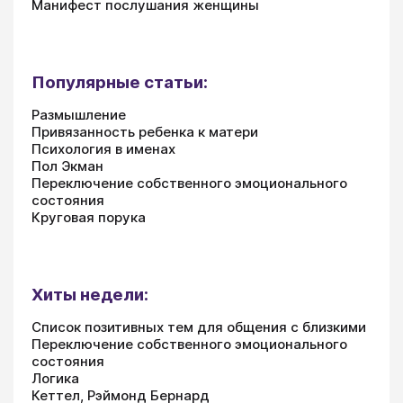
Манифест послушания женщины
Популярные статьи:
Размышление
Привязанность ребенка к матери
Психология в именах
Пол Экман
Переключение собственного эмоционального
состояния
Круговая порука
Хиты недели:
Список позитивных тем для общения с близкими
Переключение собственного эмоционального
состояния
Логика
Кеттел, Рэймонд Бернард