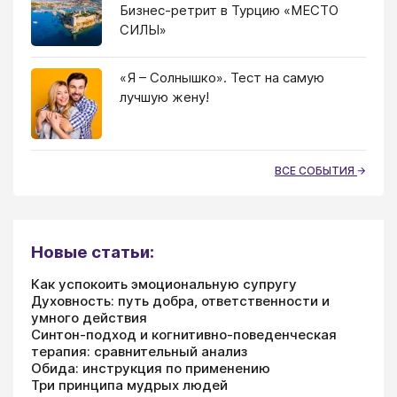
Бизнес-ретрит в Турцию «МЕСТО
СИЛЫ»
«Я – Солнышко». Тест на самую
лучшую жену!
ВСЕ СОБЫТИЯ
Новые статьи:
Как успокоить эмоциональную супругу
Духовность: путь добра, ответственности и
умного действия
Синтон-подход и когнитивно-поведенческая
терапия: сравнительный анализ
Обида: инструкция по применению
Три принципа мудрых людей