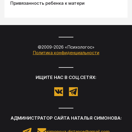
Привязанность ребенка к матери
©2009-
2026
«
Психологос
»
Политика конфиденциальности
ИЩИТЕ НАС В СОЦ.СЕТЯХ:
АДМИНИСТРАТОР САЙТА
НАТАЛЬЯ СИМОНОВА
:
simonova.distance@gmail.com