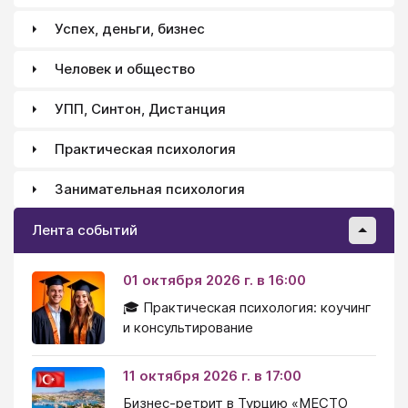
Успех, деньги, бизнес
Человек и общество
УПП, Синтон, Дистанция
Практическая психология
Занимательная психология
Лента событий
01 октября 2026 г. в 16:00
🎓 Практическая психология: коучинг
и консультирование
11 октября 2026 г. в 17:00
Бизнес-ретрит в Турцию «МЕСТО