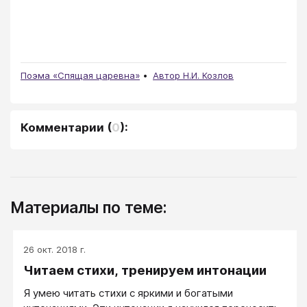
Поэма «Спящая царевна»
Автор Н.И. Козлов
Комментарии
(
0
):
Материалы по теме:
26 окт. 2018 г.
Читаем стихи, тренируем интонации
Я умею читать стихи с яркими и богатыми