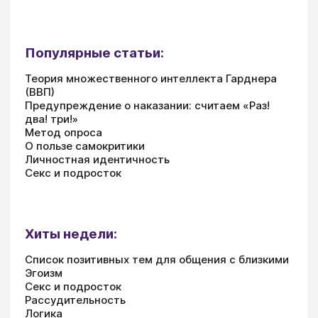
Популярные статьи:
Теория множественного интеллекта Гарднера
(ВВП)
Предупреждение о наказании: считаем «Раз!
два! три!»
Метод опроса
О пользе самокритики
Личностная идентичность
Секс и подросток
Хиты недели:
Список позитивных тем для общения с близкими
Эгоизм
Секс и подросток
Рассудительность
Логика