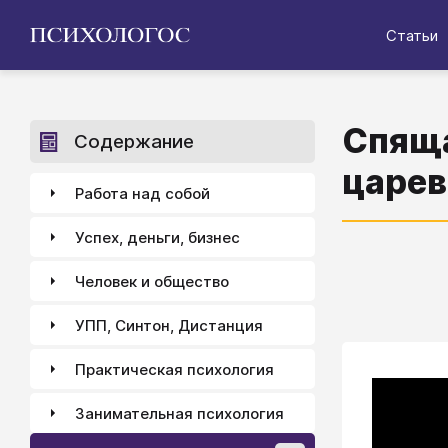
Статьи
Спяща
Содержание
царе
Работа над собой
Успех, деньги, бизнес
Человек и общество
УПП, Синтон, Дистанция
Практическая психология
Занимательная психология