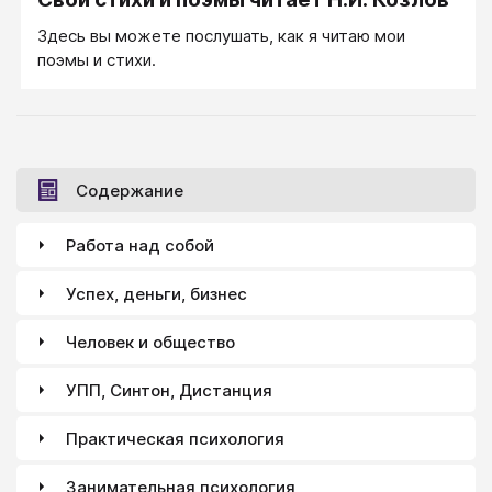
Здесь вы можете послушать, как я читаю мои
поэмы и стихи.
Содержание
Работа над собой
Успех, деньги, бизнес
Человек и общество
УПП, Синтон, Дистанция
Практическая психология
Занимательная психология