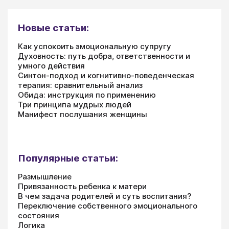
Новые статьи:
Как успокоить эмоциональную супругу
Духовность: путь добра, ответственности и
умного действия
Синтон-подход и когнитивно-поведенческая
терапия: сравнительный анализ
Обида: инструкция по применению
Три принципа мудрых людей
Манифест послушания женщины
Популярные статьи:
Размышление
Привязанность ребенка к матери
В чем задача родителей и суть воспитания?
Переключение собственного эмоционального
состояния
Логика