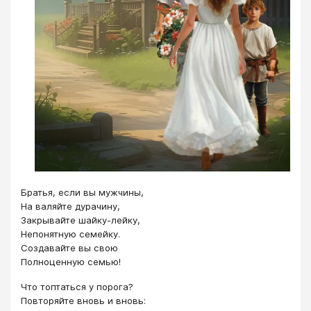
Братья, если вы мужчины,
На валяйте дурачину,
Закрывайте шайку-лейку,
Непонятную семейку.
Создавайте вы свою
Полноценную семью!
Что топтаться у порога?
Повторяйте вновь и вновь: