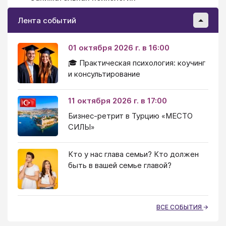
Лента событий
01 октября 2026 г. в 16:00
🎓 Практическая психология: коучинг
и консультирование
11 октября 2026 г. в 17:00
Бизнес-ретрит в Турцию «МЕСТО
СИЛЫ»
Кто у нас глава семьи? Кто должен
быть в вашей семье главой?
ВСЕ СОБЫТИЯ