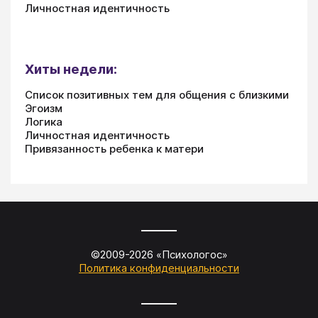
Личностная идентичность
Хиты недели:
Список позитивных тем для общения с близкими
Эгоизм
Логика
Личностная идентичность
Привязанность ребенка к матери
©2009-
2026
«
Психологос
»
Политика конфиденциальности