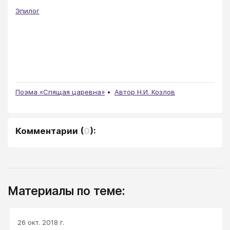
Эпилог
Поэма «Спящая царевна»
Автор Н.И. Козлов
Комментарии
(
0
):
Материалы по теме:
26 окт. 2018 г.