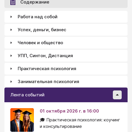
Содержание
Работа над собой
Успех, деньги, бизнес
Человек и общество
УПП, Синтон, Дистанция
Практическая психология
Занимательная психология
Лента событий
01 октября 2026 г. в 16:00
🎓 Практическая психология: коучинг
и консультирование