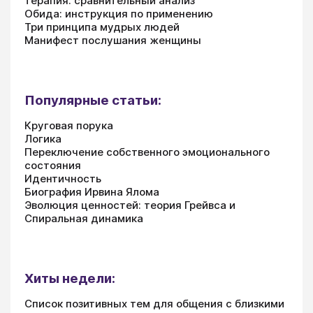
терапия: сравнительный анализ
Обида: инструкция по применению
Три принципа мудрых людей
Манифест послушания женщины
Популярные статьи:
Круговая порука
Логика
Переключение собственного эмоционального
состояния
Идентичность
Биография Ирвина Ялома
Эволюция ценностей: теория Грейвса и
Спиральная динамика
Хиты недели:
Список позитивных тем для общения с близкими