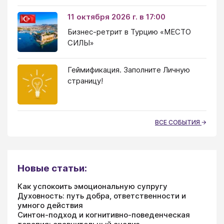
11 октября 2026 г. в 17:00
Бизнес-ретрит в Турцию «МЕСТО
СИЛЫ»
Геймификация. Заполните Личную
страницу!
ВСЕ СОБЫТИЯ
Новые статьи:
Как успокоить эмоциональную супругу
Духовность: путь добра, ответственности и
умного действия
Синтон-подход и когнитивно-поведенческая