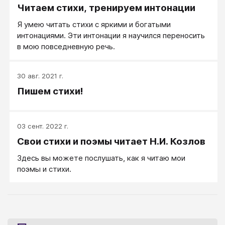
Читаем стихи, тренируем интонации
Я умею читать стихи с яркими и богатыми
интонациями. Эти интонации я научился переносить
в мою повседневную речь.
30 авг. 2021 г.
Пишем стихи!
03 сент. 2022 г.
Свои стихи и поэмы читает Н.И. Козлов
Здесь вы можете послушать, как я читаю мои
поэмы и стихи.