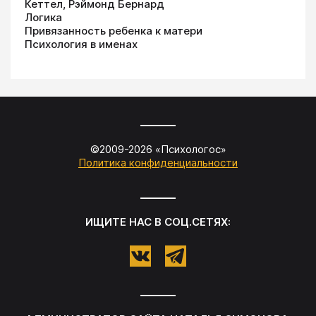
Кеттел, Рэймонд Бернард
Логика
Привязанность ребенка к матери
Психология в именах
©2009-
2026
«
Психологос
»
Политика конфиденциальности
ИЩИТЕ НАС В СОЦ.СЕТЯХ: