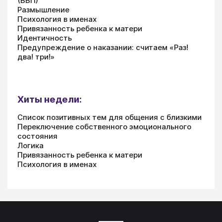
(ВВП)
Размышление
Психология в именах
Привязанность ребенка к матери
Идентичность
Предупреждение о наказании: считаем «Раз!
два! три!»
Хиты недели:
Список позитивных тем для общения с близкими
Переключение собственного эмоционального
состояния
Логика
Привязанность ребенка к матери
Психология в именах