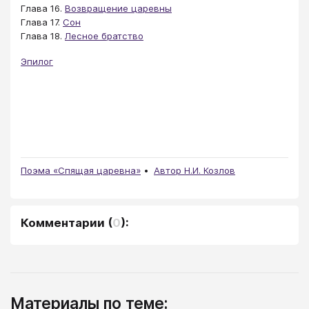
Глава 16.
Возвращение царевны
Глава 17.
Сон
Глава 18.
Лесное братство
Эпилог
Поэма «Спящая царевна»
Автор Н.И. Козлов
Комментарии
(
0
):
Материалы по теме: