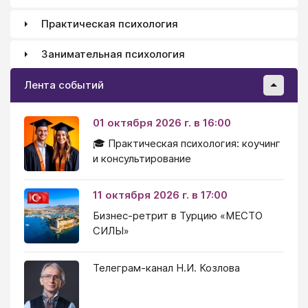
Практическая психология
Занимательная психология
Лента событий
01 октября 2026 г. в 16:00
🎓 Практическая психология: коучинг
и консультирование
11 октября 2026 г. в 17:00
Бизнес-ретрит в Турцию «МЕСТО
СИЛЫ»
Телеграм-канал Н.И. Козлова