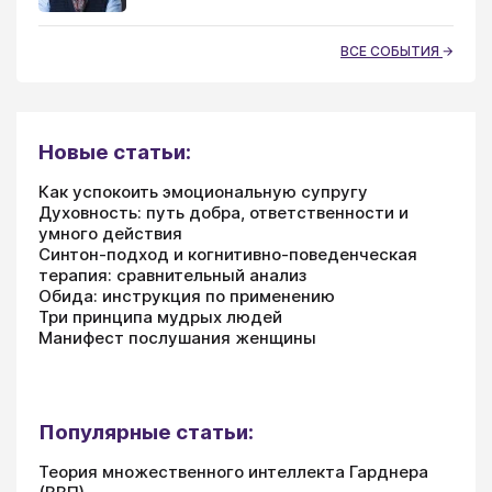
ВСЕ СОБЫТИЯ
Новые статьи:
Как успокоить эмоциональную супругу
Духовность: путь добра, ответственности и
умного действия
Синтон-подход и когнитивно-поведенческая
терапия: сравнительный анализ
Обида: инструкция по применению
Три принципа мудрых людей
Манифест послушания женщины
Популярные статьи:
Теория множественного интеллекта Гарднера