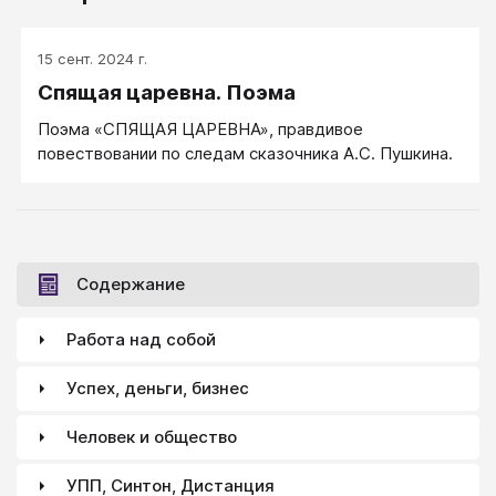
15 сент. 2024 г.
Спящая царевна. Поэма
Поэма «СПЯЩАЯ ЦАРЕВНА», правдивое
повествовании по следам сказочника А.С. Пушкина.
Содержание
Работа над собой
Успех, деньги, бизнес
Человек и общество
УПП, Синтон, Дистанция