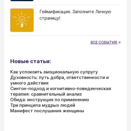
Геймификация. Заполните Личную
страницу!
ВСЕ СОБЫТИЯ
Новые статьи:
Как успокоить эмоциональную супругу
Духовность: путь добра, ответственности и
умного действия
Синтон-подход и когнитивно-поведенческая
терапия: сравнительный анализ
Обида: инструкция по применению
Три принципа мудрых людей
Манифест послушания женщины