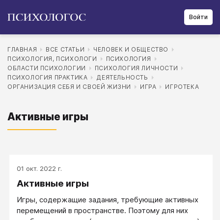
Войти
ГЛАВНАЯ
ВСЕ СТАТЬИ
ЧЕЛОВЕК И ОБЩЕСТВО
ПСИХОЛОГИЯ, ПСИХОЛОГИ
ПСИХОЛОГИЯ
ОБЛАСТИ ПСИХОЛОГИИ
ПСИХОЛОГИЯ ЛИЧНОСТИ
ПСИХОЛОГИЯ ПРАКТИКА
ДЕЯТЕЛЬНОСТЬ
ОРГАНИЗАЦИЯ СЕБЯ И СВОЕЙ ЖИЗНИ
ИГРА
ИГРОТЕКА
Активные игры
01 окт. 2022 г.
Активные игры
Игры, содержащие задания, требующие активных
перемещений в пространстве. Поэтому для них