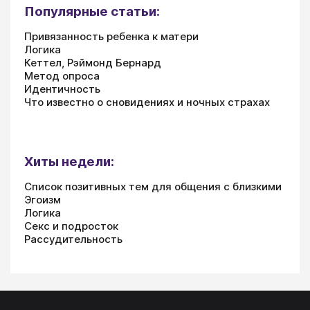
Популярные статьи:
Привязанность ребенка к матери
Логика
Кеттел, Рэймонд Бернард
Метод опроса
Идентичность
Что известно о сновидениях и ночных страхах
Хиты недели:
Список позитивных тем для общения с близкими
Эгоизм
Логика
Секс и подросток
Рассудительность