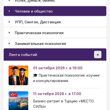
Успех, деньги, бизнес
Человек и общество
УПП, Синтон, Дистанция
Практическая психология
Занимательная психология
Лента событий
01 октября 2026 г. в 16:00
🎓 Практическая психология: коучинг
и консультирование
11 октября 2026 г. в 17:00
Бизнес-ретрит в Турцию «МЕСТО
СИЛЫ»