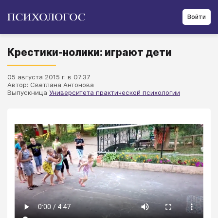
Войти
Крестики-нолики: играют дети
05 августа 2015 г. в 07:37
Автор: Светлана Антонова
Выпускница
Университета практической психологии