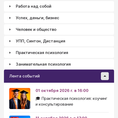
Работа над собой
Успех, деньги, бизнес
Человек и общество
УПП, Синтон, Дистанция
Практическая психология
Занимательная психология
Лента событий
01 октября 2026 г. в 16:00
🎓 Практическая психология: коучинг
и консультирование