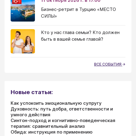
11 октября 2026 г. в 17:00
Бизнес-ретрит в Турцию «МЕСТО
СИЛЫ»
Кто у нас глава семьи? Кто должен
быть в вашей семье главой?
ВСЕ СОБЫТИЯ
Новые статьи:
Как успокоить эмоциональную супругу
Духовность: путь добра, ответственности и
умного действия
Синтон-подход и когнитивно-поведенческая
терапия: сравнительный анализ
Обида: инструкция по применению