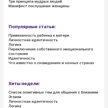
Три принципа мудрых людей
Манифест послушания женщины
Популярные статьи:
Привязанность ребенка к матери
Личностная идентичность
Логика
Переключение собственного эмоционального
состояния
Идентичность
Что известно о сновидениях и ночных страхах
Хиты недели:
Список позитивных тем для общения с близкими
Эгоизм
Личностная идентичность
Логика