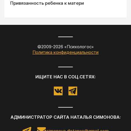
Привязанность ребенка к матери
©2009-
2026
«
Психологос
»
Политика конфиденциальности
ИЩИТЕ НАС В СОЦ.СЕТЯХ:
АДМИНИСТРАТОР САЙТА
НАТАЛЬЯ СИМОНОВА
:
simonova.distance@gmail.com