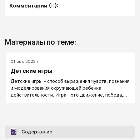
Комментарии
(
0
):
Материалы по теме:
01 окт. 2022 г.
Детские игры
Детские игры - способ выражения чувств, познания
и моделирования окружающей ребенка
действительности. Игра - это движение, победа,
радость, удовольствие...
Содержание