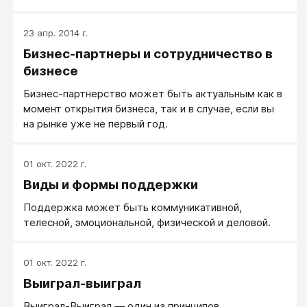
людей на те рабочие места, где те будут
действительно счастливы.
23 апр. 2014 г.
Бизнес-партнеры и сотрудничество в
бизнесе
Бизнес-партнерство может быть актуальным как в
момент открытия бизнеса, так и в случае, если вы
на рынке уже не первый год.
01 окт. 2022 г.
Виды и формы поддержки
Поддержка может быть коммуникативной,
телесной, эмоциональной, физической и деловой.
01 окт. 2022 г.
Выиграл-выиграл
Выиграл-Выиграл — один из принципов