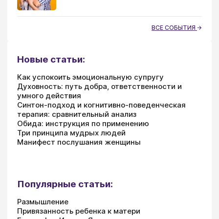
ВСЕ СОБЫТИЯ
Новые статьи:
Как успокоить эмоциональную супругу
Духовность: путь добра, ответственности и
умного действия
Синтон-подход и когнитивно-поведенческая
терапия: сравнительный анализ
Обида: инструкция по применению
Три принципа мудрых людей
Манифест послушания женщины
Популярные статьи:
Размышление
Привязанность ребенка к матери