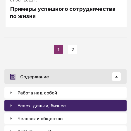
01 окт. 2022 г.
Примеры успешного сотрудничества
по жизни
1
2
Содержание
Работа над собой
Успех, деньги, бизнес
Человек и общество