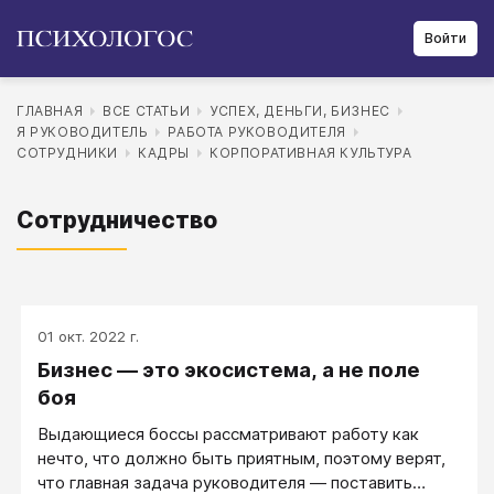
Войти
ГЛАВНАЯ
ВСЕ СТАТЬИ
УСПЕХ, ДЕНЬГИ, БИЗНЕС
Я РУКОВОДИТЕЛЬ
РАБОТА РУКОВОДИТЕЛЯ
СОТРУДНИКИ
КАДРЫ
КОРПОРАТИВНАЯ КУЛЬТУРА
Сотрудничество
01 окт. 2022 г.
Бизнес — это экосистема, а не поле
боя
Выдающиеся боссы рассматривают работу как
нечто, что должно быть приятным, поэтому верят,
что главная задача руководителя ― поставить