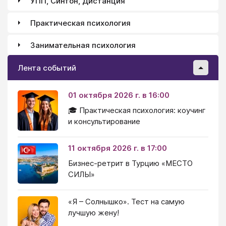
УПП, Синтон, Дистанция
Практическая психология
Занимательная психология
Лента событий
01 октября 2026 г. в 16:00
🎓 Практическая психология: коучинг
и консультирование
11 октября 2026 г. в 17:00
Бизнес-ретрит в Турцию «МЕСТО
СИЛЫ»
«Я – Солнышко». Тест на самую
лучшую жену!