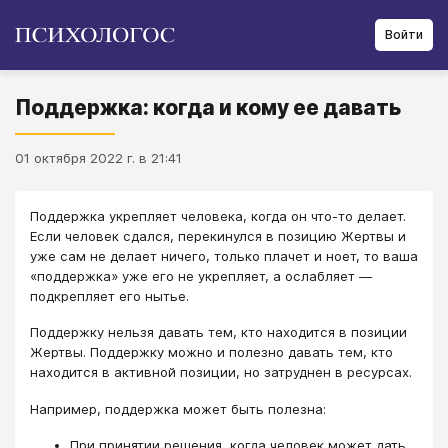
Войти
Поддержка: когда и кому ее давать
01 октября 2022 г. в 21:41
Поддержка укрепляет человека, когда он что-то делает.
Если человек сдался, перекинулся в позицию Жертвы и
уже сам не делает ничего, только плачет и ноет, то ваша
«поддержка» уже его не укрепляет, а ослабляет ―
подкрепляет его нытье.
Поддержку нельзя давать тем, кто находится в позиции
Жертвы. Поддержку можно и полезно давать тем, кто
находится в активной позиции, но затруднен в ресурсах.
Например, поддержка может быть полезна:
При принятии решения, когда человек может дать