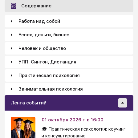
Содержание
Работа над собой
Успех, деньги, бизнес
Человек и общество
УПП, Синтон, Дистанция
Практическая психология
Занимательная психология
Лента событий
01 октября 2026 г. в 16:00
🎓 Практическая психология: коучинг
и консультирование