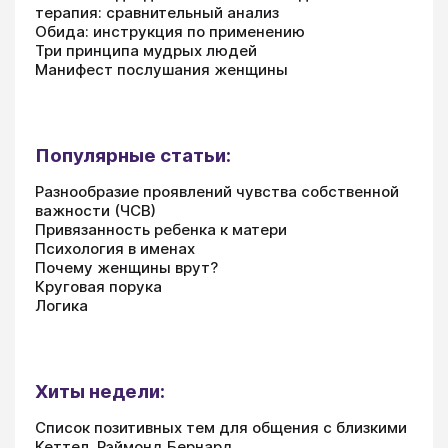
терапия: сравнительный анализ
Обида: инструкция по применению
Три принципа мудрых людей
Манифест послушания женщины
Популярные статьи:
Разнообразие проявлений чувства собственной
важности (ЧСВ)
Привязанность ребенка к матери
Психология в именах
Почему женщины врут?
Круговая порука
Логика
Хиты недели:
Список позитивных тем для общения с близкими
Кеттел, Рэймонд Бернард