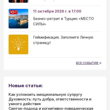
11 октября 2026 г. в 17:00
Бизнес-ретрит в Турцию «МЕСТО
СИЛЫ»
Геймификация. Заполните Личную
страницу!
ВСЕ СОБЫТИЯ
Новые статьи:
Как успокоить эмоциональную супругу
Духовность: путь добра, ответственности и
умного действия
Синтон-подход и когнитивно-поведенческая