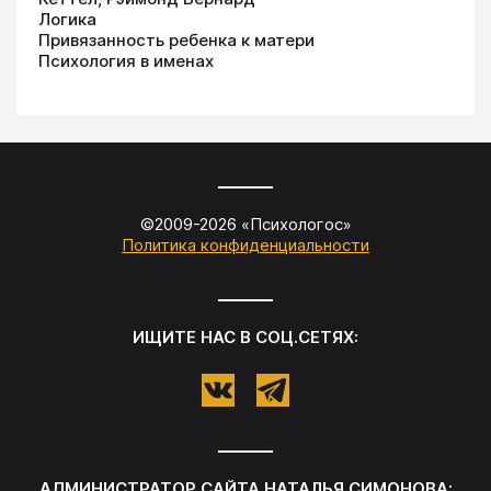
Логика
Привязанность ребенка к матери
Психология в именах
©2009-
2026
«
Психологос
»
Политика конфиденциальности
ИЩИТЕ НАС В СОЦ.СЕТЯХ:
АДМИНИСТРАТОР САЙТА
НАТАЛЬЯ СИМОНОВА
: