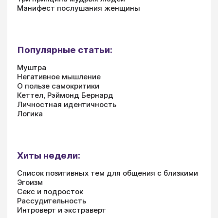
Манифест послушания женщины
Популярные статьи:
Муштра
Негативное мышление
О пользе самокритики
Кеттел, Рэймонд Бернард
Личностная идентичность
Логика
Хиты недели:
Список позитивных тем для общения с близкими
Эгоизм
Секс и подросток
Рассудительность
Интроверт и экстраверт