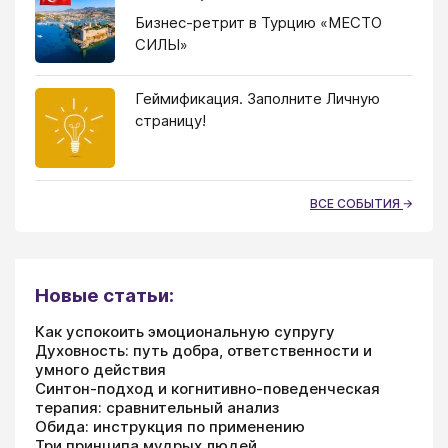
Бизнес-ретрит в Турцию «МЕСТО
СИЛЫ»
Геймификация. Заполните Личную
страницу!
ВСЕ СОБЫТИЯ
Новые статьи:
Как успокоить эмоциональную супругу
Духовность: путь добра, ответственности и
умного действия
Синтон-подход и когнитивно-поведенческая
терапия: сравнительный анализ
Обида: инструкция по применению
Три принципа мудрых людей