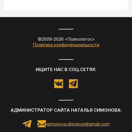
©2009-
2026
«
Психологос
»
Политика конфиденциальности
ИЩИТЕ НАС В СОЦ.СЕТЯХ:
АДМИНИСТРАТОР САЙТА
НАТАЛЬЯ СИМОНОВА
:
simonova.distance@gmail.com