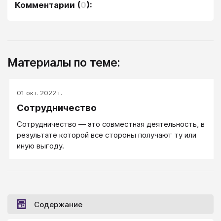
Комментарии
(
0
):
Материалы по теме:
01 окт. 2022 г.
Сотрудничество
Сотрудничество — это совместная деятельность, в
результате которой все стороны получают ту или
иную выгоду.
Содержание