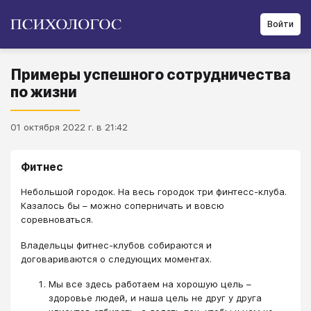
Войти
Примеры успешного сотрудничества
по жизни
01 октября 2022 г. в 21:42
Фитнес
Небольшой городок. На весь городок три финтесс-клуба.
Казалось бы – можно соперничать и вовсю
соревноваться.
Владельцы фитнес-клубов собираются и
договариваются о следующих моментах.
Мы все здесь работаем на хорошую цель –
здоровье людей, и наша цель не друг у друга