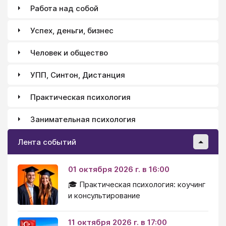
Работа над собой
Успех, деньги, бизнес
Человек и общество
УПП, Синтон, Дистанция
Практическая психология
Занимательная психология
Лента событий
01 октября 2026 г. в 16:00
🎓 Практическая психология: коучинг
и консультирование
11 октября 2026 г. в 17:00