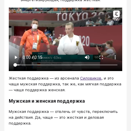
Жесткая поддержка — из арсенала
Силовиков
, и это
чаще мужская поддержка, так же, как мягкая поддержка
— чаще поддержка женская.
Мужская и женская поддержка
Мужская поддержка — отвлечь от чувств, переключить
на действия. Да, чаще — это жесткая и деловая
поддержка.