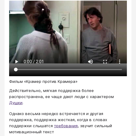
Фильм «Крамер против Крамера»
Действительно, мягкая поддержка более
распространена, ее чаще дают люди с характером
Душки
.
Однако весьма нередко встречается и другая
поддержка, поддержка жесткая, когда в словах
поддержки слышатся
требования
, звучит сильный
мотивационный текст