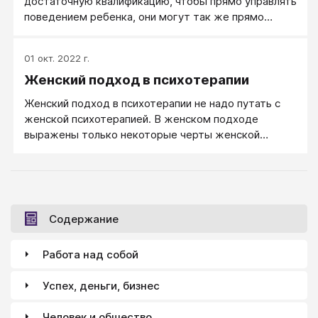
достаточную квалификацию, чтобы прямо управлять
поведением ребенка, они могут так же прямо
управлять и его эмоциями.
01 окт. 2022 г.
Женский подход в психотерапии
Женский подход в психотерапии не надо путать с
женской психотерапией. В женском подходе
выражены только некоторые черты женской
психотерапии.
Содержание
Работа над собой
Успех, деньги, бизнес
Человек и общество