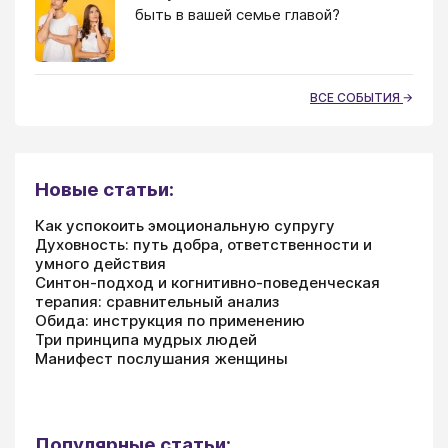
быть в вашей семье главой?
ВСЕ СОБЫТИЯ
Новые статьи:
Как успокоить эмоциональную супругу
Духовность: путь добра, ответственности и
умного действия
Синтон-подход и когнитивно-поведенческая
терапия: сравнительный анализ
Обида: инструкция по применению
Три принципа мудрых людей
Манифест послушания женщины
Популярные статьи: