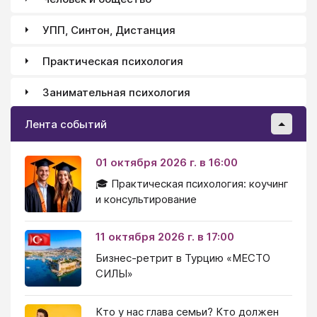
УПП, Синтон, Дистанция
Практическая психология
Занимательная психология
Лента событий
01 октября 2026 г. в 16:00
🎓 Практическая психология: коучинг
и консультирование
11 октября 2026 г. в 17:00
Бизнес-ретрит в Турцию «МЕСТО
СИЛЫ»
Кто у нас глава семьи? Кто должен