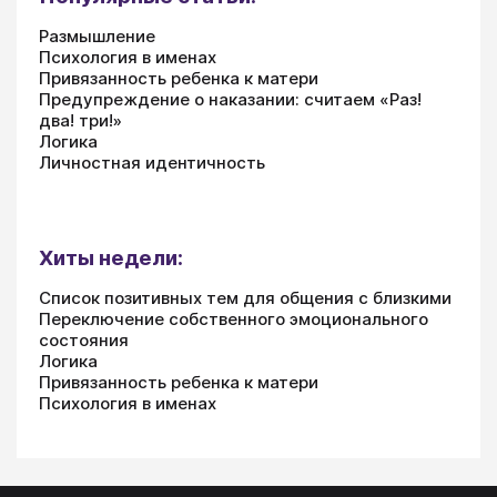
Размышление
Психология в именах
Привязанность ребенка к матери
Предупреждение о наказании: считаем «Раз!
два! три!»
Логика
Личностная идентичность
Хиты недели:
Список позитивных тем для общения с близкими
Переключение собственного эмоционального
состояния
Логика
Привязанность ребенка к матери
Психология в именах