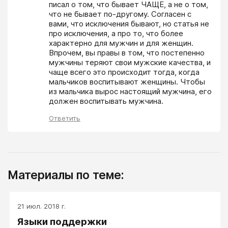
писал о том, что бывает ЧАЩЕ, а не о том, 
что не бывает по-другому. Согласен с 
вами, что исключения бывают, но статья не 
про исключения, а про то, что более 
характерно для мужчин и для женщин. 
Впрочем, вы правы в том, что постепенно 
мужчины теряют свои мужские качества, и 
чаще всего это происходит тогда, когда 
мальчиков воспитывают женщины. Чтобы 
из мальчика вырос настоящий мужчина, его 
должен воспитывать мужчина.
Ответить
Материалы по теме:
21 июл. 2018 г.
Языки поддержки