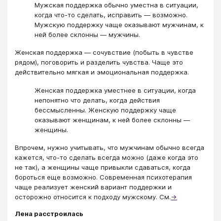
Мужская поддержка обычно уместна в ситуации,
когда что-то сделать, исправить — возможно.
Мужскую поддержку чаще оказывают мужчинам, к
ней более склонны — мужчины.
Женская поддержка — сочувствие (побыть в чувстве
рядом), поговорить и разделить чувства. Чаще это
действительно мягкая и эмоциональная поддержка.
Женская поддержка уместнее в ситуации, когда
непонятно что делать, когда действия
бессмысленны. Женскую поддержку чаще
оказывают женщинам, к ней более склонны —
женщины.
Впрочем, нужно учитывать, что мужчинам обычно всегда
кажется, что-то сделать всегда можно (даже когда это
не так), а женщины чаще привыкли сдаваться, когда
бороться еще возможно. Современная психотерапия
чаще реализует женский вариант поддержки и
осторожно относится к подходу мужскому. См.
→
Лена расстроилась