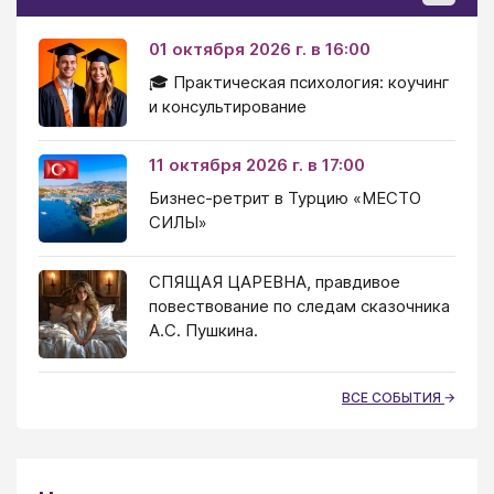
01 октября 2026 г. в 16:00
🎓 Практическая психология: коучинг
и консультирование
11 октября 2026 г. в 17:00
Бизнес-ретрит в Турцию «МЕСТО
СИЛЫ»
СПЯЩАЯ ЦАРЕВНА, правдивое
повествование по следам сказочника
А.С. Пушкина.
ВСЕ СОБЫТИЯ