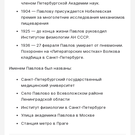
членом Петербургской Академии наук.
1904 — Павлову присуждается Нобелевская
премия за многолетние исследования механизмов
пищеварения
1925 — до конца жизни Павлов руководил
Институтом физиологии АН СССР.
1936 — 27 февраля Павлов умирает от пневмонии.
Похоронен на «Литераторских мостках» Волкова
кладбища в Санкт-Петербурге.
Именем Павлова был названы:
Санкт-Петербургский государственный
медицинский университет
Село Павлово во Всеволожском районе
Ленинградской области
Институт физиологии в Санкт-Петербурге
Улица академика Павлова в Москве
Станция метро в Праге