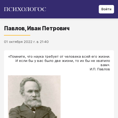
Войти
Павлов, Иван Петрович
01 октября 2022 г. в 21:40
«Помните, что наука требует от человека всей его жизни.
И если бы у вас было две жизни, то их бы не хватило
вам».
​И.П. Павлов