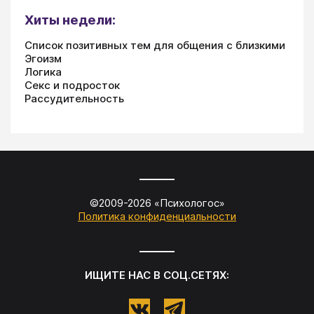
Хиты недели:
Список позитивных тем для общения с близкими
Эгоизм
Логика
Секс и подросток
Рассудительность
©2009-
2026
«
Психологос
»
Политика конфиденциальности
ИЩИТЕ НАС В СОЦ.СЕТЯХ: