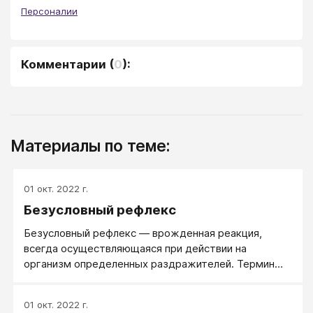
Персоналии
Комментарии
(
0
):
Материалы по теме:
01 окт. 2022 г.
Безусловный рефлекс
Безусловный рефлекс — врожденная реакция,
всегда осуществляющаяся при действии на
организм определенных раздражителей. Термин
принадлежит И. П. Павлову.
01 окт. 2022 г.