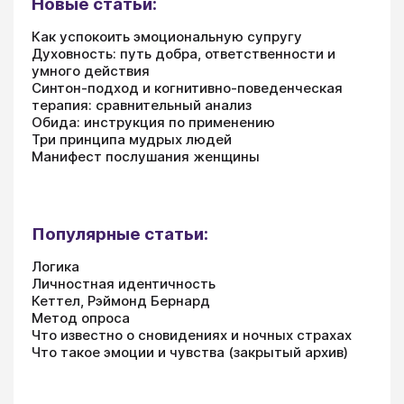
Новые статьи:
Как успокоить эмоциональную супругу
Духовность: путь добра, ответственности и
умного действия
Синтон-подход и когнитивно-поведенческая
терапия: сравнительный анализ
Обида: инструкция по применению
Три принципа мудрых людей
Манифест послушания женщины
Популярные статьи:
Логика
Личностная идентичность
Кеттел, Рэймонд Бернард
Метод опроса
Что известно о сновидениях и ночных страхах
Что такое эмоции и чувства (закрытый архив)