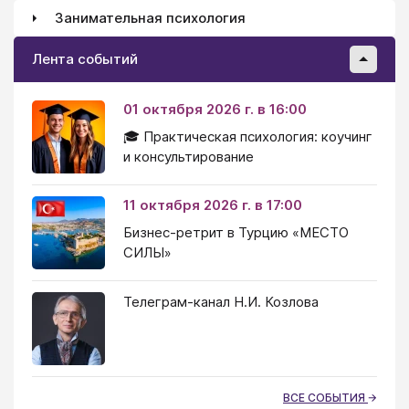
Занимательная психология
Лента событий
01 октября 2026 г. в 16:00
🎓 Практическая психология: коучинг
и консультирование
11 октября 2026 г. в 17:00
Бизнес-ретрит в Турцию «МЕСТО
СИЛЫ»
Телеграм-канал Н.И. Козлова
ВСЕ СОБЫТИЯ