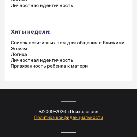
Личностная идентичность
Хиты недели:
Список позитивных тем для общения с близкими
Эгоизм
Логика
Личностная идентичность
Привязанность ребенка к матери
©2009-
2026
«
Психологос
»
Политика конфиденциальности