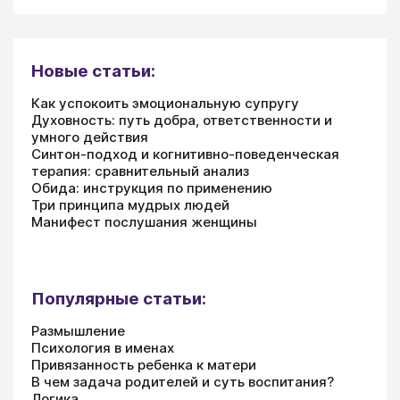
Новые статьи:
Как успокоить эмоциональную супругу
Духовность: путь добра, ответственности и
умного действия
Синтон-подход и когнитивно-поведенческая
терапия: сравнительный анализ
Обида: инструкция по применению
Три принципа мудрых людей
Манифест послушания женщины
Популярные статьи:
Размышление
Психология в именах
Привязанность ребенка к матери
В чем задача родителей и суть воспитания?
Логика