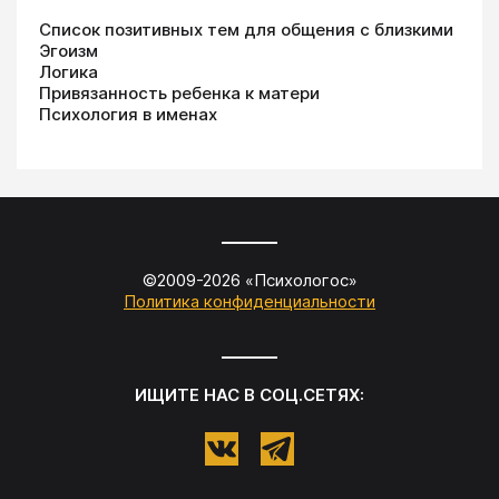
Список позитивных тем для общения с близкими
Эгоизм
Логика
Привязанность ребенка к матери
Психология в именах
©2009-
2026
«
Психологос
»
Политика конфиденциальности
ИЩИТЕ НАС В СОЦ.СЕТЯХ: