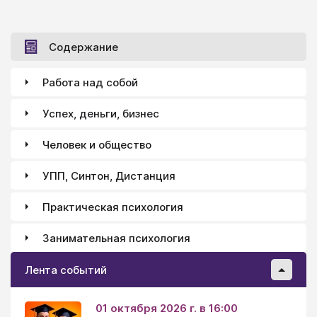
чувства, но они способны в игре «показать» свои
мысли, переживания, желания и страхи.
Содержание
Работа над собой
Успех, деньги, бизнес
Человек и общество
УПП, Синтон, Дистанция
Практическая психология
Занимательная психология
Лента событий
01 октября 2026 г. в 16:00