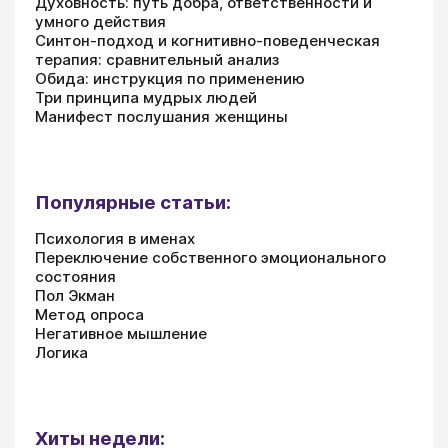
Духовность: путь добра, ответственности и
умного действия
Синтон-подход и когнитивно-поведенческая
терапия: сравнительный анализ
Обида: инструкция по применению
Три принципа мудрых людей
Манифест послушания женщины
Популярные статьи:
Психология в именах
Переключение собственного эмоционального
состояния
Пол Экман
Метод опроса
Негативное мышление
Логика
Хиты недели: