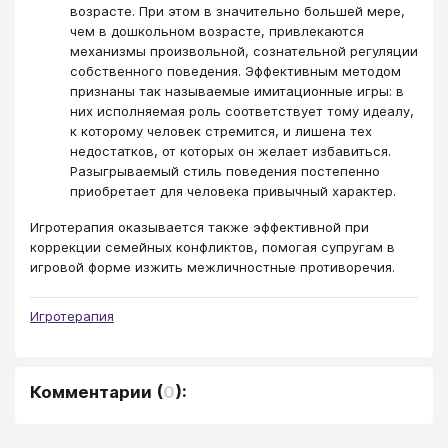
возрасте. При этом в значительно большей мере,
чем в дошкольном возрасте, привлекаются
механизмы произвольной, сознательной регуляции
собственного поведения. Эффективным методом
признаны так называемые имитационные игры: в
них исполняемая роль соответствует тому идеалу,
к которому человек стремится, и лишена тех
недостатков, от которых он желает избавиться.
Разыгрываемый стиль поведения постепенно
приобретает для человека привычный характер.
Игротерапия оказывается также эффективной при
коррекции семейных конфликтов, помогая супругам в
игровой форме изжить межличностные противоречия.
Игротерапия
Комментарии
(
0
):