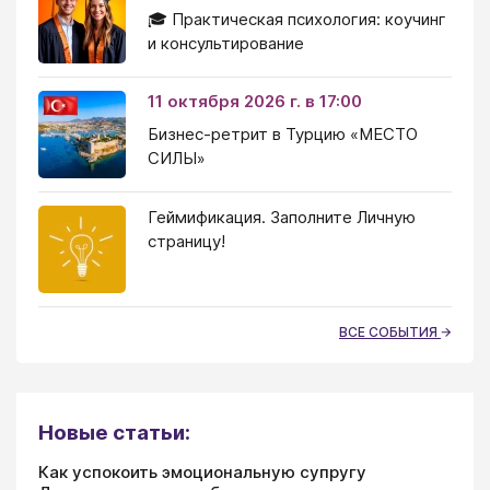
🎓 Практическая психология: коучинг
и консультирование
11 октября 2026 г. в 17:00
Бизнес-ретрит в Турцию «МЕСТО
СИЛЫ»
Геймификация. Заполните Личную
страницу!
ВСЕ СОБЫТИЯ
Новые статьи:
Как успокоить эмоциональную супругу