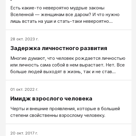
Есть какие-то невероятно мудрые законы
Вселенной — женщинам все даром? И что нужно
лишь встать на уши и стать-таки невероятно
женственной?
28 окт. 2023 г.
Задержка личностного развития
Многие думают, что человек рождается личностью
или личность сама собой в нем вырастает. Нет. Все
больше людей выходят в жизнь, так и не став
личностью.
01 окт. 2022 г.
Имидж взрослого человека
Черты и внешние проявления, которые в большей
степени свойственны взрослому человеку.
20 окт. 2017 г.