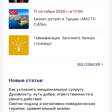
11 октября 2026 г. в 17:00
Бизнес-ретрит в Турцию «МЕСТО
СИЛЫ»
Геймификация. Заполните Личную
страницу!
ВСЕ СОБЫТИЯ
Новые статьи:
Как успокоить эмоциональную супругу
Духовность: путь добра, ответственности и
умного действия
Синтон-подход и когнитивно-поведенческая
терапия: сравнительный анализ