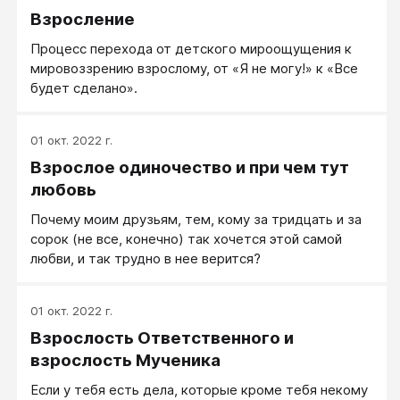
Взросление
Процесс перехода от детского мироощущения к
мировоззрению взрослому, от «Я не могу!» к «Все
будет сделано».
01 окт. 2022 г.
Взрослое одиночество и при чем тут
любовь
Почему моим друзьям, тем, кому за тридцать и за
сорок (не все, конечно) так хочется этой самой
любви, и так трудно в нее верится?
01 окт. 2022 г.
Взрослость Ответственного и
взрослость Мученика
Если у тебя есть дела, которые кроме тебя некому