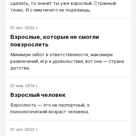
сделать, то значит ты уже взрослый. Странный
тезис. И с ним ничего не поделаешь.
01 окт. 2022 г.
Взрослые, которые не смогли
повзрослеть
Минимум забот и ответственности, максимум
развлечений, игр и удовольствия, вот она — страна
детства.
01 янв. 2014 г.
Взрослый человек
Взрослость — это не паспортный, а
психологический возраст человека.
01 окт. 2022 г.