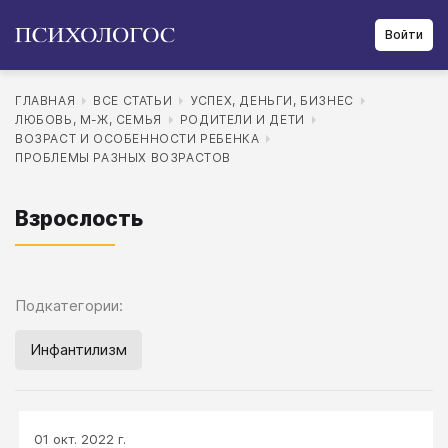
Войти
ГЛАВНАЯ
ВСЕ СТАТЬИ
УСПЕХ, ДЕНЬГИ, БИЗНЕС
ЛЮБОВЬ, М-Ж, СЕМЬЯ
РОДИТЕЛИ И ДЕТИ
ВОЗРАСТ И ОСОБЕННОСТИ РЕБЕНКА
ПРОБЛЕМЫ РАЗНЫХ ВОЗРАСТОВ
Взрослость
Подкатегории:
Инфантилизм
01 окт. 2022 г.