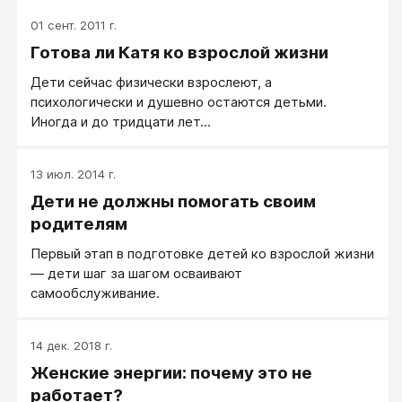
01 сент. 2011 г.
Готова ли Катя ко взрослой жизни
Дети сейчас физически взрослеют, а
психологически и душевно остаются детьми.
Иногда и до тридцати лет...
13 июл. 2014 г.
Дети не должны помогать своим
родителям
Первый этап в подготовке детей ко взрослой жизни
— дети шаг за шагом осваивают
самообслуживание.
14 дек. 2018 г.
Женские энергии: почему это не
работает?