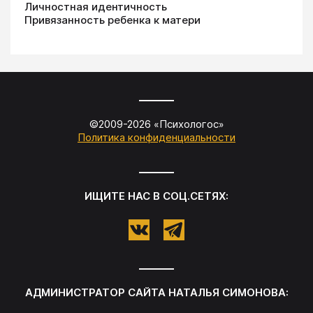
Личностная идентичность
Привязанность ребенка к матери
©2009-
2026
«
Психологос
»
Политика конфиденциальности
ИЩИТЕ НАС В СОЦ.СЕТЯХ:
АДМИНИСТРАТОР САЙТА
НАТАЛЬЯ СИМОНОВА
: