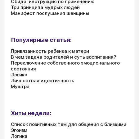
Обида: инструкция по применению
Три принципа мудрых людей
Манифест послушания женщины
Популярные статьи:
Привязанность ребенка к матери
В чем задача родителей и суть воспитания?
Переключение собственного эмоционального
состояния
Логика
Личностная идентичность
Муштра
Хиты недели:
Список позитивных тем для общения с близкими
Эгоизм
Логика