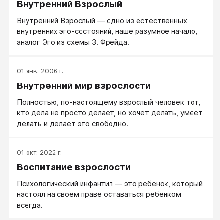
Внутренний Взрослый
Внутренний Взрослый — одно из естественных
внутренних эго-состояний, наше разумное начало,
аналог Эго из схемы З. Фрейда.
01 янв. 2006 г.
Внутренний мир взрослости
Полностью, по-настоящему взрослый человек тот,
кто дела не просто делает, но хочет делать, умеет
делать и делает это свободно.
01 окт. 2022 г.
Воспитание взрослости
Психологический инфантил — это ребенок, который
настоял на своем праве оставаться ребенком
всегда.